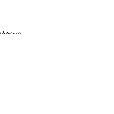
 3, офис 308