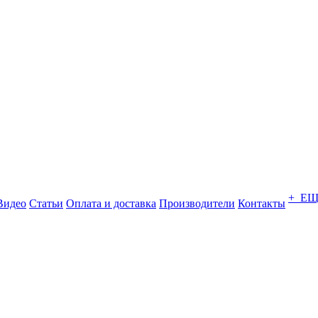
+ Е
Видео
Статьи
Оплата и доставка
Производители
Контакты