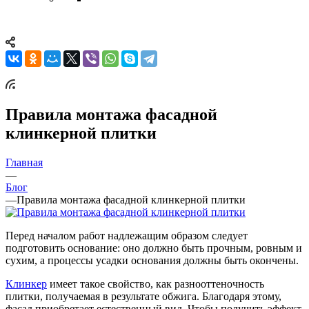
Правила монтажа фасадной
клинкерной плитки
Главная
—
Блог
—
Правила монтажа фасадной клинкерной плитки
Перед началом работ надлежащим образом следует
подготовить основание: оно должно быть прочным, ровным и
сухим, а процессы усадки основания должны быть окончены.
Клинкер
имеет такое свойство, как разнооттеночность
плитки, получаемая в результате обжига. Благодаря этому,
фасад приобретает естественный вид. Чтобы получить эффект