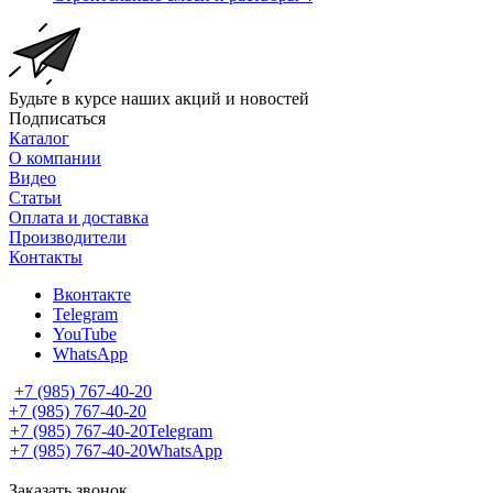
Будьте в курсе наших акций и новостей
Подписаться
Каталог
О компании
Видео
Статьи
Оплата и доставка
Производители
Контакты
Вконтакте
Telegram
YouTube
WhatsApp
+7 (985) 767-40-20
+7 (985) 767-40-20
+7 (985) 767-40-20
Telegram
+7 (985) 767-40-20
WhatsApp
Заказать звонок