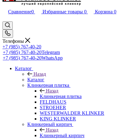
Сравнение
0
Избранные товары
0
Корзина
0
Телефоны
+7 (985) 767-40-20
+7 (985) 767-40-20
Telegram
+7 (985) 767-40-20
WhatsApp
Каталог
Назад
Каталог
Клинкерная плитка
Назад
Клинкерная плитка
FELDHAUS
STROEHER
WESTERWALDER KLINKER
KING KLINKER
Клинкерный кирпич
Назад
Клинкерный кирпич