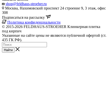
shop@feldhaus-stroeher.ru
Москва, Нахимовский проспект 24 строение 9, 3 этаж, офис
308
Подписаться на рассылку
Политика конфиденциальности
© 2015-2026 FELDHAUS-STROEHER Клинкерная плитка
под кирпич
Указанные на сайте цены не являются публичной офертой (ст.
435 ГК РФ).
Найти