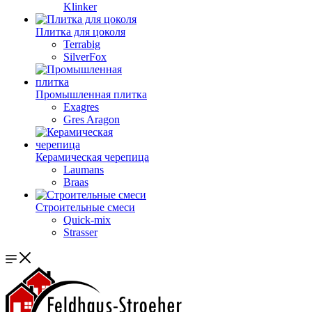
Klinker
Плитка для цоколя
Terrabig
SilverFox
Промышленная плитка
Exagres
Gres Aragon
Керамическая черепица
Laumans
Braas
Строительные смеси
Quick-mix
Strasser