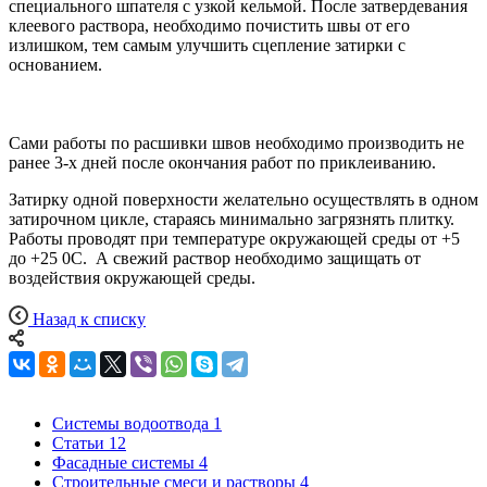
специального шпателя с узкой кельмой. После затвердевания
клеевого раствора, необходимо почистить швы от его
излишком, тем самым улучшить сцепление затирки с
основанием.
Сами работы по расшивки швов необходимо производить не
ранее 3-х дней после окончания работ по приклеиванию.
Затирку одной поверхности желательно осуществлять в одном
затирочном цикле, стараясь минимально загрязнять плитку.
Работы проводят при температуре окружающей среды от +5
до +25 0С. А свежий раствор необходимо защищать от
воздействия окружающей среды.
Назад к списку
Системы водоотвода
1
Статьи
12
Фасадные системы
4
Строительные смеси и растворы
4