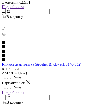
Экономия
62.51
₽
Подробности
В корзину
Клинкерная плитка Stroeher Brickwerk 8140(652)
в наличии
Арт.:
8140(652)
145.35
₽
/шт
Варианты цен
145.35
₽
/шт
Подробности
В корзину