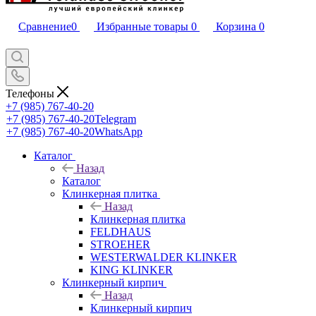
Сравнение
0
Избранные товары
0
Корзина
0
Телефоны
+7 (985) 767-40-20
+7 (985) 767-40-20
Telegram
+7 (985) 767-40-20
WhatsApp
Каталог
Назад
Каталог
Клинкерная плитка
Назад
Клинкерная плитка
FELDHAUS
STROEHER
WESTERWALDER KLINKER
KING KLINKER
Клинкерный кирпич
Назад
Клинкерный кирпич