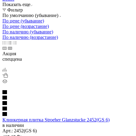
Показать еще
Фильтр
По умолчанию (убывание)
По цене (убывание)
По цене (возрастание)
По наличию (убывание)
По наличию (возрастание)
Акция
спеццена
Клинкерная плитка Stroeher Glanzstucke 2452(GS 6)
в наличии
Арт.:
2452(GS 6)