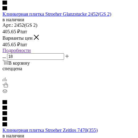
Клинкерная плитка Stroeher Glanzstucke 2452(GS 2)
в наличии
Арт.:
2452(GS 2)
405.65
₽
/шт
Варианты цен
405.65
₽
/шт
Подробности
В корзину
спеццена
Клинкерная плитка Stroeher Zeitlos 7470(355)
в наличии