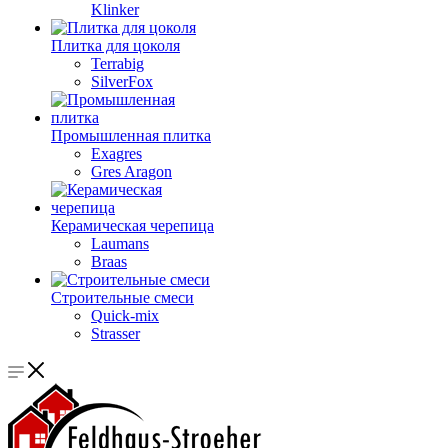
Klinker
Плитка для цоколя
Terrabig
SilverFox
Промышленная плитка
Exagres
Gres Aragon
Керамическая черепица
Laumans
Braas
Строительные смеси
Quick-mix
Strasser