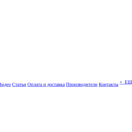
+ Е
Видео
Статьи
Оплата и доставка
Производители
Контакты