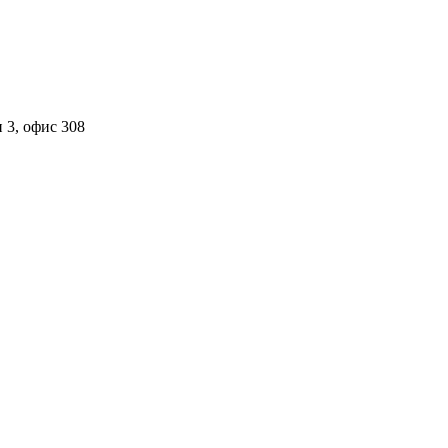
 3, офис 308