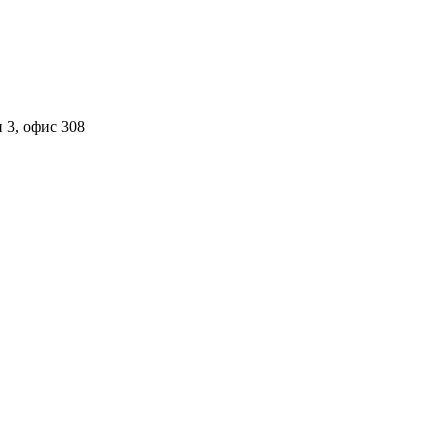
 3, офис 308