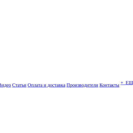
+ Е
Видео
Статьи
Оплата и доставка
Производители
Контакты