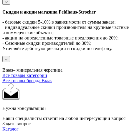
Скидки и акции магазина Feldhaus-Stroeher
- базовые скидки 5-10% в зависимости от суммы заказа;
- индивидуальные скидки производителя на крупные частные
и коммерческие объекты;
- акции на определенные товарные предложения до 20%;
- Сезонные скидки производителей до 30%;
Уточняйте действующие акции и скидки по телефону.
Braas– минеральная черепица.
Все товары категории
Все товары бренда Braas
Нужна консультация?
Наши специалисты ответят на любой интересующий вопрос
Задать вопрос
Каталог