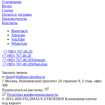
О компании
Видео
Статьи
Оплата и доставка
Производители
Контакты
Вконтакте
Telegram
YouTube
WhatsApp
+7 (985) 767-40-20
+7 (985) 767-40-20
+7 (985) 767-40-20
Telegram
+7 (985) 767-40-20
WhatsApp
Заказать звонок
shop@feldhaus-stroeher.ru
Москва, Нахимовский проспект 24 строение 9, 3 этаж, офис
308
Подписаться на рассылку
Политика конфиденциальности
© 2015-2026 FELDHAUS-STROEHER Клинкерная плитка
под кирпич