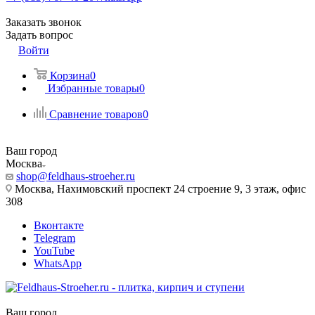
Заказать звонок
Задать вопрос
Войти
Корзина
0
Избранные товары
0
Сравнение товаров
0
Ваш город
Москва
shop@feldhaus-stroeher.ru
Москва, Нахимовский проспект 24 строение 9, 3 этаж, офис
308
Вконтакте
Telegram
YouTube
WhatsApp
Ваш город