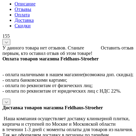
Описание
Отзывы
Оплата
Доставка
Скидки
155
У данного товара нет отзывов. Станьте
Оставить отзыв
первым, кто оставил отзыв об этом товаре!
Оплата товаров магазина Feldhaus-Stroeher
- оплата наличными в нашем магазине(возможна доп. скидка);
- оплата банковскими картами;
- оплата по реквизитам от физических лиц;
- оплата по реквизитам от юридических лиц с НДС 22%.
Доставка товаров магазина Feldhaus-Stroeher
Наша компания осуществляет доставку клинкерной плитки,
кирпича и ступеней по Москве и Московской области
в течении 1-3 дней с моменты оплаты для товаров из наличия.
Так же оформляем доставку в регионы по тарифам