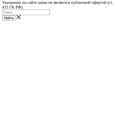
Указанные на сайте цены не являются публичной офертой (ст.
435 ГК РФ).
Найти