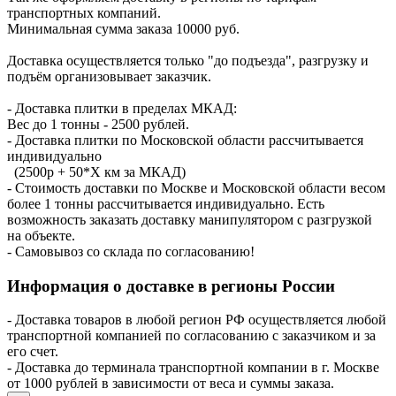
транспортных компаний.
Минимальная сумма заказа 10000 руб.
Доставка осуществляется только "до подъезда", разгрузку и
подъём организовывает заказчик.
- Доставка плитки в пределах МКАД:
Вес до 1 тонны - 2500 рублей.
- Доставка плитки по Московской области рассчитывается
индивидуально
(2500р + 50*X км за МКАД)
- Стоимость доставки по Москве и Московской области весом
более 1 тонны рассчитывается индивидуально. Есть
возможность заказать доставку манипулятором с разгрузкой
на объекте.
- Самовывоз со склада по согласованию!
Информация о доставке в регионы России
- Доставка товаров в любой регион РФ осуществляется любой
транспортной компанией по согласованию с заказчиком и за
его счет.
- Доставка до терминала транспортной компании в г. Москве
от 1000 рублей в зависимости от веса и суммы заказа.