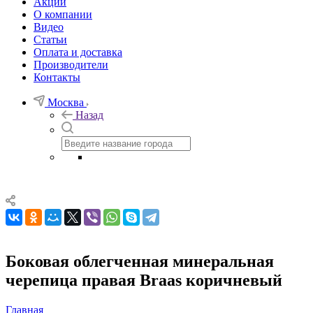
Акции
О компании
Видео
Статьи
Оплата и доставка
Производители
Контакты
Москва
Назад
Боковая облегченная минеральная
черепица правая Braas коричневый
Главная