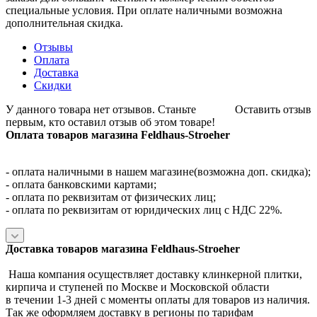
специальные условия. При оплате наличными возможна
дополнительная скидка.
Отзывы
Оплата
Доставка
Скидки
У данного товара нет отзывов. Станьте
Оставить отзыв
первым, кто оставил отзыв об этом товаре!
Оплата товаров магазина Feldhaus-Stroeher
- оплата наличными в нашем магазине(возможна доп. скидка);
- оплата банковскими картами;
- оплата по реквизитам от физических лиц;
- оплата по реквизитам от юридических лиц с НДС 22%.
Доставка товаров магазина Feldhaus-Stroeher
Наша компания осуществляет доставку клинкерной плитки,
кирпича и ступеней по Москве и Московской области
в течении 1-3 дней с моменты оплаты для товаров из наличия.
Так же оформляем доставку в регионы по тарифам