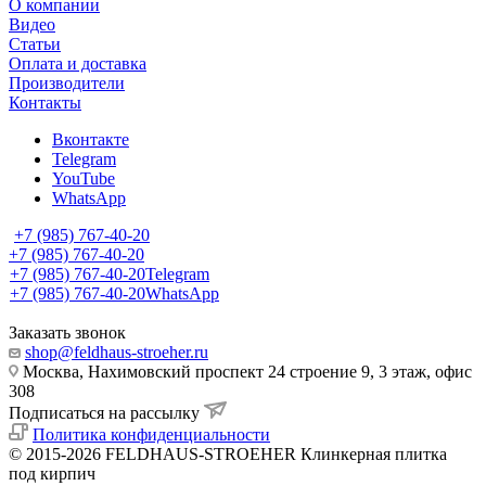
О компании
Видео
Статьи
Оплата и доставка
Производители
Контакты
Вконтакте
Telegram
YouTube
WhatsApp
+7 (985) 767-40-20
+7 (985) 767-40-20
+7 (985) 767-40-20
Telegram
+7 (985) 767-40-20
WhatsApp
Заказать звонок
shop@feldhaus-stroeher.ru
Москва, Нахимовский проспект 24 строение 9, 3 этаж, офис
308
Подписаться на рассылку
Политика конфиденциальности
© 2015-2026 FELDHAUS-STROEHER Клинкерная плитка
под кирпич