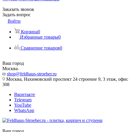
Заказать звонок
Задать вопрос
Войти
Корзина
0
Избранные товары
0
Сравнение товаров
0
Ваш город
Москва
shop@feldhaus-stroeher.ru
Москва, Нахимовский проспект 24 строение 9, 3 этаж, офис
308
Вконтакте
Telegram
YouTube
WhatsApp
Ваш город