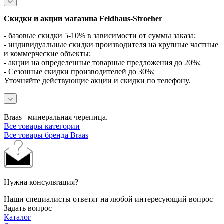
Скидки и акции магазина Feldhaus-Stroeher
- базовые скидки 5-10% в зависимости от суммы заказа;
- индивидуальные скидки производителя на крупные частные
и коммерческие объекты;
- акции на определенные товарные предложения до 20%;
- Сезонные скидки производителей до 30%;
Уточняйте действующие акции и скидки по телефону.
Braas– минеральная черепица.
Все товары категории
Все товары бренда Braas
Нужна консультация?
Наши специалисты ответят на любой интересующий вопрос
Задать вопрос
Каталог