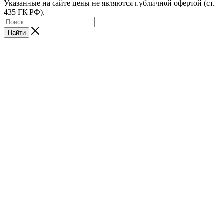
Указанные на сайте цены не являются публичной офертой (ст.
435 ГК РФ).
Найти