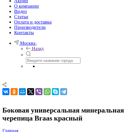
Акции
О компании
Видео
Статьи
Оплата и доставка
Производители
Контакты
Москва
Назад
Боковая универсальная минеральная
черепица Braas красный
Главная