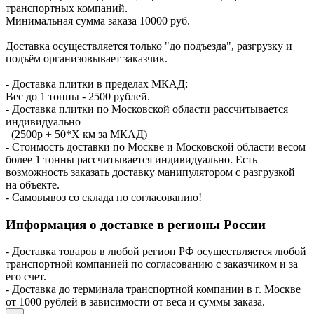
транспортных компаний.
Минимальная сумма заказа 10000 руб.
Доставка осуществляется только "до подъезда", разгрузку и
подъём организовывает заказчик.
- Доставка плитки в пределах МКАД:
Вес до 1 тонны - 2500 рублей.
- Доставка плитки по Московской области рассчитывается
индивидуально
(2500р + 50*X км за МКАД)
- Стоимость доставки по Москве и Московской области весом
более 1 тонны рассчитывается индивидуально. Есть
возможность заказать доставку манипулятором с разгрузкой
на объекте.
- Самовывоз со склада по согласованию!
Информация о доставке в регионы России
- Доставка товаров в любой регион РФ осуществляется любой
транспортной компанией по согласованию с заказчиком и за
его счет.
- Доставка до терминала транспортной компании в г. Москве
от 1000 рублей в зависимости от веса и суммы заказа.