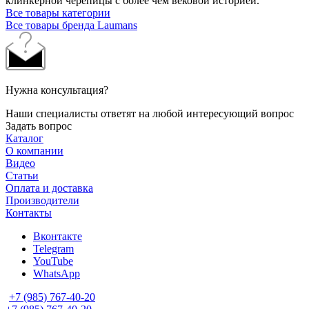
клинкерной черепицы с более чем вековой историей.
Все товары категории
Все товары бренда Laumans
Нужна консультация?
Наши специалисты ответят на любой интересующий вопрос
Задать вопрос
Каталог
О компании
Видео
Статьи
Оплата и доставка
Производители
Контакты
Вконтакте
Telegram
YouTube
WhatsApp
+7 (985) 767-40-20