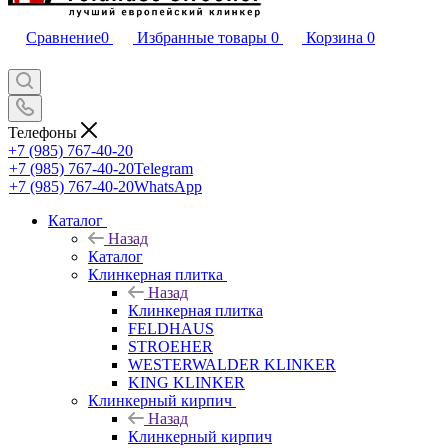
Сравнение
0
Избранные товары
0
Корзина
0
Телефоны
+7 (985) 767-40-20
+7 (985) 767-40-20
Telegram
+7 (985) 767-40-20
WhatsApp
Каталог
Назад
Каталог
Клинкерная плитка
Назад
Клинкерная плитка
FELDHAUS
STROEHER
WESTERWALDER KLINKER
KING KLINKER
Клинкерный кирпич
Назад
Клинкерный кирпич