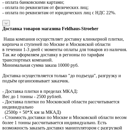
- оплата банковскими картами;
- оплата по реквизитам от физических лиц;
- оплата по реквизитам от юридических лиц с НДС 22%.
Доставка товаров магазина Feldhaus-Stroeher
Наша компания осуществляет доставку клинкерной плитки,
кирпича и ступеней по Москве и Московской области
в течении 1-3 дней с моменты оплаты для товаров из наличия.
Так же оформляем доставку в регионы по тарифам
транспортных компаний.
Минимальная сумма заказа 10000 руб.
Доставка осуществляется только "до подъезда", разгрузку и
подъём организовывает заказчик.
- Доставка плитки в пределах МКАД:
Вес до 1 тонны - 2500 рублей.
- Доставка плитки по Московской области рассчитывается
индивидуально
(2500р + 50*X км за МКАД)
- Стоимость доставки по Москве и Московской области весом
более 1 тонны рассчитывается индивидуально. Есть
возможность заказать доставку манипулятором с разгрузкой