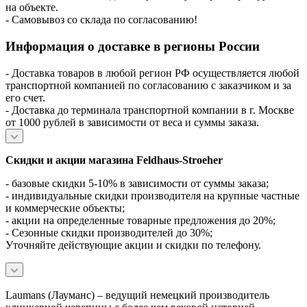
на объекте.
- Самовывоз со склада по согласованию!
Информация о доставке в регионы России
- Доставка товаров в любой регион РФ осуществляется любой
транспортной компанией по согласованию с заказчиком и за
его счет.
- Доставка до терминала транспортной компании в г. Москве
от 1000 рублей в зависимости от веса и суммы заказа.
Скидки и акции магазина Feldhaus-Stroeher
- базовые скидки 5-10% в зависимости от суммы заказа;
- индивидуальные скидки производителя на крупные частные
и коммерческие объекты;
- акции на определенные товарные предложения до 20%;
- Сезонные скидки производителей до 30%;
Уточняйте действующие акции и скидки по телефону.
Laumans (Лауманс) – ведущий немецкий производитель