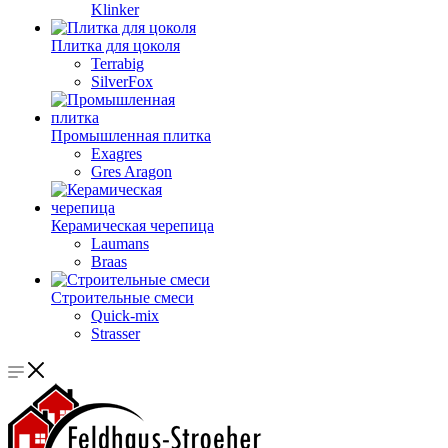
Klinker
Плитка для цоколя
Terrabig
SilverFox
Промышленная плитка
Exagres
Gres Aragon
Керамическая черепица
Laumans
Braas
Строительные смеси
Quick-mix
Strasser