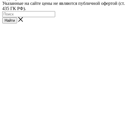
Указанные на сайте цены не являются публичной офертой (ст.
435 ГК РФ).
Найти