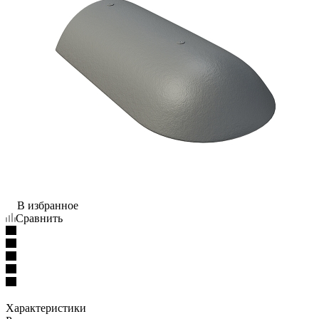
В избранное
Сравнить
Характеристики