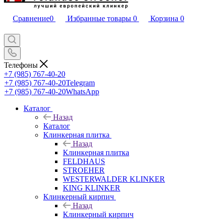
Сравнение
0
Избранные товары
0
Корзина
0
Телефоны
+7 (985) 767-40-20
+7 (985) 767-40-20
Telegram
+7 (985) 767-40-20
WhatsApp
Каталог
Назад
Каталог
Клинкерная плитка
Назад
Клинкерная плитка
FELDHAUS
STROEHER
WESTERWALDER KLINKER
KING KLINKER
Клинкерный кирпич
Назад
Клинкерный кирпич