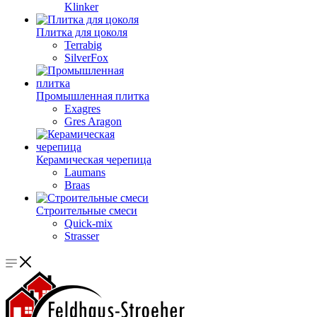
Klinker
Плитка для цоколя
Terrabig
SilverFox
Промышленная плитка
Exagres
Gres Aragon
Керамическая черепица
Laumans
Braas
Строительные смеси
Quick-mix
Strasser