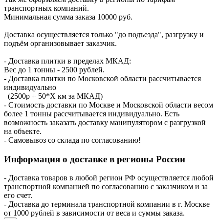
транспортных компаний.
Минимальная сумма заказа 10000 руб.
Доставка осуществляется только "до подъезда", разгрузку и
подъём организовывает заказчик.
- Доставка плитки в пределах МКАД:
Вес до 1 тонны - 2500 рублей.
- Доставка плитки по Московской области рассчитывается
индивидуально
(2500р + 50*X км за МКАД)
- Стоимость доставки по Москве и Московской области весом
более 1 тонны рассчитывается индивидуально. Есть
возможность заказать доставку манипулятором с разгрузкой
на объекте.
- Самовывоз со склада по согласованию!
Информация о доставке в регионы России
- Доставка товаров в любой регион РФ осуществляется любой
транспортной компанией по согласованию с заказчиком и за
его счет.
- Доставка до терминала транспортной компании в г. Москве
от 1000 рублей в зависимости от веса и суммы заказа.