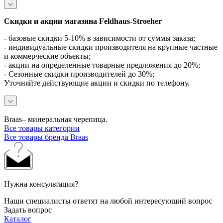
Скидки и акции магазина Feldhaus-Stroeher
- базовые скидки 5-10% в зависимости от суммы заказа;
- индивидуальные скидки производителя на крупные частные
и коммерческие объекты;
- акции на определенные товарные предложения до 20%;
- Сезонные скидки производителей до 30%;
Уточняйте действующие акции и скидки по телефону.
Braas– минеральная черепица.
Все товары категории
Все товары бренда Braas
Нужна консультация?
Наши специалисты ответят на любой интересующий вопрос
Задать вопрос
Каталог