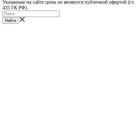
Указанные на сайте цены не являются публичной офертой (ст.
435 ГК РФ).
Найти