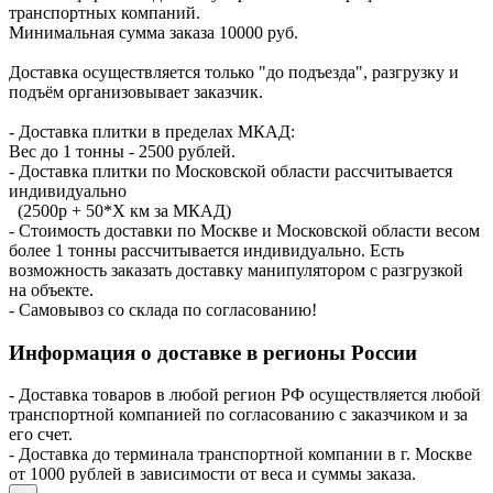
транспортных компаний.
Минимальная сумма заказа 10000 руб.
Доставка осуществляется только "до подъезда", разгрузку и
подъём организовывает заказчик.
- Доставка плитки в пределах МКАД:
Вес до 1 тонны - 2500 рублей.
- Доставка плитки по Московской области рассчитывается
индивидуально
(2500р + 50*X км за МКАД)
- Стоимость доставки по Москве и Московской области весом
более 1 тонны рассчитывается индивидуально. Есть
возможность заказать доставку манипулятором с разгрузкой
на объекте.
- Самовывоз со склада по согласованию!
Информация о доставке в регионы России
- Доставка товаров в любой регион РФ осуществляется любой
транспортной компанией по согласованию с заказчиком и за
его счет.
- Доставка до терминала транспортной компании в г. Москве
от 1000 рублей в зависимости от веса и суммы заказа.