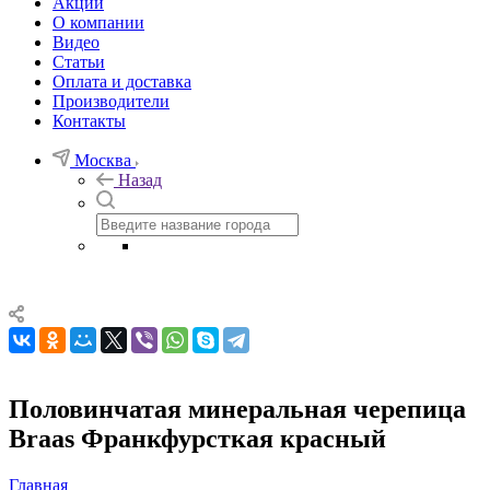
Акции
О компании
Видео
Статьи
Оплата и доставка
Производители
Контакты
Москва
Назад
Половинчатая минеральная черепица
Braas Франкфурсткая красный
Главная