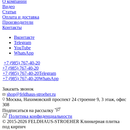
О компании
Видео
Статьи
Оплата и доставка
Производители
Контакты
Вконтакте
Telegram
YouTube
WhatsApp
+7 (985) 767-40-20
+7 (985) 767-40-20
+7 (985) 767-40-20
Telegram
+7 (985) 767-40-20
WhatsApp
Заказать звонок
shop@feldhaus-stroeher.ru
Москва, Нахимовский проспект 24 строение 9, 3 этаж, офис
308
Подписаться на рассылку
Политика конфиденциальности
© 2015-2026 FELDHAUS-STROEHER Клинкерная плитка
под кирпич