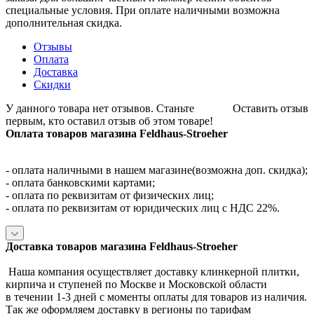
специальные условия. При оплате наличными возможна
дополнительная скидка.
Отзывы
Оплата
Доставка
Скидки
У данного товара нет отзывов. Станьте
Оставить отзыв
первым, кто оставил отзыв об этом товаре!
Оплата товаров магазина Feldhaus-Stroeher
- оплата наличными в нашем магазине(возможна доп. скидка);
- оплата банковскими картами;
- оплата по реквизитам от физических лиц;
- оплата по реквизитам от юридических лиц с НДС 22%.
Доставка товаров магазина Feldhaus-Stroeher
Наша компания осуществляет доставку клинкерной плитки,
кирпича и ступеней по Москве и Московской области
в течении 1-3 дней с моменты оплаты для товаров из наличия.
Так же оформляем доставку в регионы по тарифам