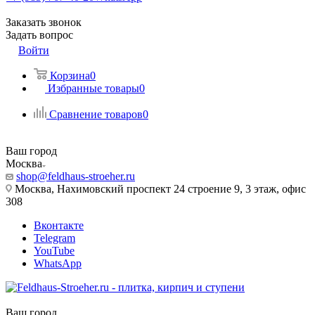
Заказать звонок
Задать вопрос
Войти
Корзина
0
Избранные товары
0
Сравнение товаров
0
Ваш город
Москва
shop@feldhaus-stroeher.ru
Москва, Нахимовский проспект 24 строение 9, 3 этаж, офис
308
Вконтакте
Telegram
YouTube
WhatsApp
Ваш город