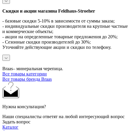
Скидки и акции магазина Feldhaus-Stroeher
- базовые скидки 5-10% в зависимости от суммы заказа;
- индивидуальные скидки производителя на крупные частные
и коммерческие объекты;
- акции на определенные товарные предложения до 20%;
- Сезонные скидки производителей до 30%;
Уточняйте действующие акции и скидки по телефону.
Braas– минеральная черепица.
Все товары категории
Все товары бренда Braas
Нужна консультация?
Наши специалисты ответят на любой интересующий вопрос
Задать вопрос
Каталог