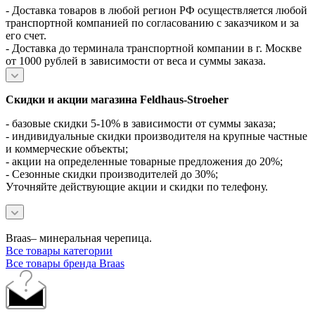
- Доставка товаров в любой регион РФ осуществляется любой
транспортной компанией по согласованию с заказчиком и за
его счет.
- Доставка до терминала транспортной компании в г. Москве
от 1000 рублей в зависимости от веса и суммы заказа.
Скидки и акции магазина Feldhaus-Stroeher
- базовые скидки 5-10% в зависимости от суммы заказа;
- индивидуальные скидки производителя на крупные частные
и коммерческие объекты;
- акции на определенные товарные предложения до 20%;
- Сезонные скидки производителей до 30%;
Уточняйте действующие акции и скидки по телефону.
Braas– минеральная черепица.
Все товары категории
Все товары бренда Braas