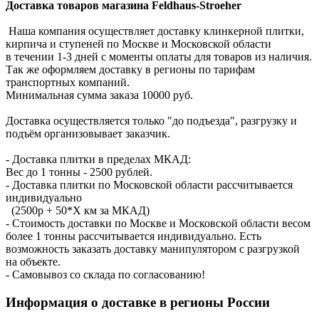
Доставка товаров магазина Feldhaus-Stroeher
Наша компания осуществляет доставку клинкерной плитки,
кирпича и ступеней по Москве и Московской области
в течении 1-3 дней с моменты оплаты для товаров из наличия.
Так же оформляем доставку в регионы по тарифам
транспортных компаний.
Минимальная сумма заказа 10000 руб.
Доставка осуществляется только "до подъезда", разгрузку и
подъём организовывает заказчик.
- Доставка плитки в пределах МКАД:
Вес до 1 тонны - 2500 рублей.
- Доставка плитки по Московской области рассчитывается
индивидуально
(2500р + 50*X км за МКАД)
- Стоимость доставки по Москве и Московской области весом
более 1 тонны рассчитывается индивидуально. Есть
возможность заказать доставку манипулятором с разгрузкой
на объекте.
- Самовывоз со склада по согласованию!
Информация о доставке в регионы России