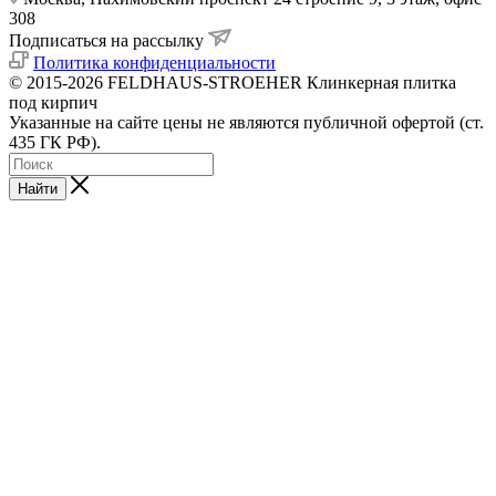
308
Подписаться на рассылку
Политика конфиденциальности
© 2015-2026 FELDHAUS-STROEHER Клинкерная плитка
под кирпич
Указанные на сайте цены не являются публичной офертой (ст.
435 ГК РФ).
Найти