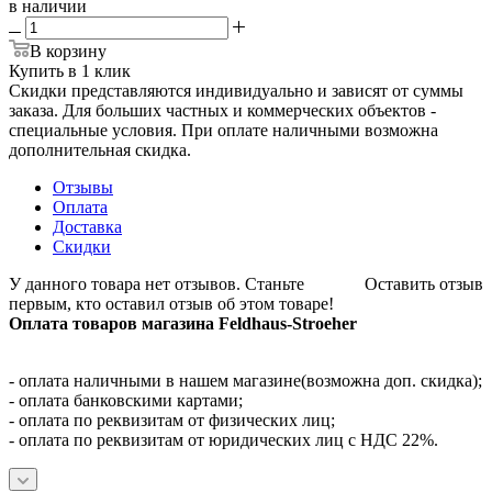
в наличии
В корзину
Купить в 1 клик
Скидки представляются индивидуально и зависят от суммы
заказа. Для больших частных и коммерческих объектов -
специальные условия. При оплате наличными возможна
дополнительная скидка.
Отзывы
Оплата
Доставка
Скидки
У данного товара нет отзывов. Станьте
Оставить отзыв
первым, кто оставил отзыв об этом товаре!
Оплата товаров магазина Feldhaus-Stroeher
- оплата наличными в нашем магазине(возможна доп. скидка);
- оплата банковскими картами;
- оплата по реквизитам от физических лиц;
- оплата по реквизитам от юридических лиц с НДС 22%.