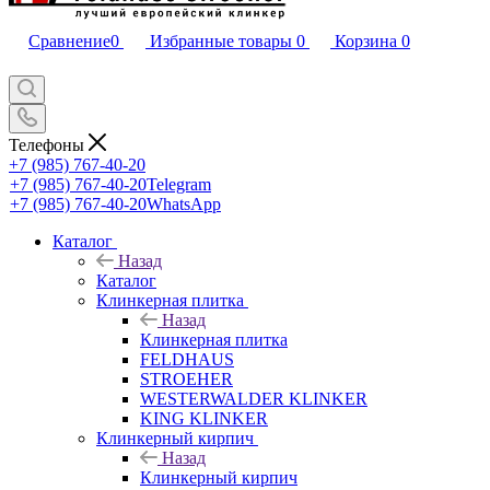
Сравнение
0
Избранные товары
0
Корзина
0
Телефоны
+7 (985) 767-40-20
+7 (985) 767-40-20
Telegram
+7 (985) 767-40-20
WhatsApp
Каталог
Назад
Каталог
Клинкерная плитка
Назад
Клинкерная плитка
FELDHAUS
STROEHER
WESTERWALDER KLINKER
KING KLINKER
Клинкерный кирпич
Назад
Клинкерный кирпич