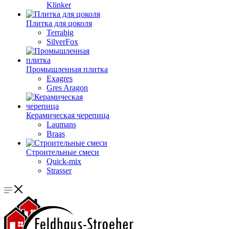
Klinker
Плитка для цоколя
Terrabig
SilverFox
Промышленная плитка
Exagres
Gres Aragon
Керамическая черепица
Laumans
Braas
Строительные смеси
Quick-mix
Strasser