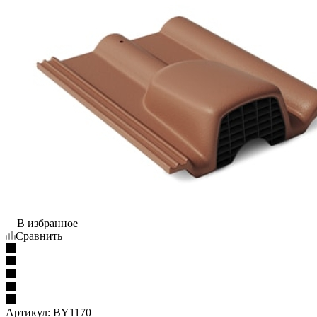
В избранное
Сравнить
Артикул:
BY1170