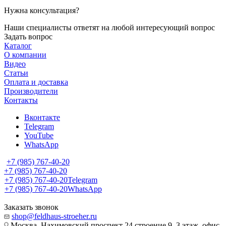
Нужна консультация?
Наши специалисты ответят на любой интересующий вопрос
Задать вопрос
Каталог
О компании
Видео
Статьи
Оплата и доставка
Производители
Контакты
Вконтакте
Telegram
YouTube
WhatsApp
+7 (985) 767-40-20
+7 (985) 767-40-20
+7 (985) 767-40-20
Telegram
+7 (985) 767-40-20
WhatsApp
Заказать звонок
shop@feldhaus-stroeher.ru
Москва, Нахимовский проспект 24 строение 9, 3 этаж, офис