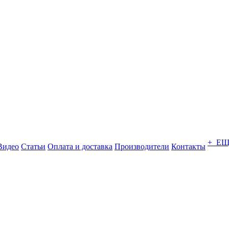
+ Е
Видео
Статьи
Оплата и доставка
Производители
Контакты