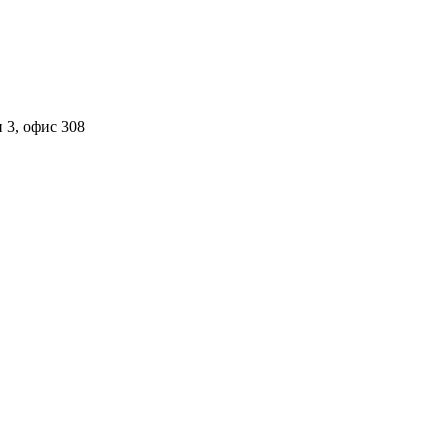
 3, офис 308