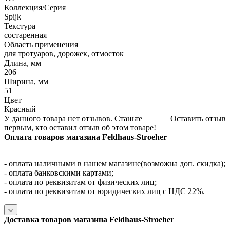
Коллекция/Серия
Spijk
Текстура
состаренная
Область применения
для тротуаров, дорожек, отмосток
Длина, мм
206
Ширина, мм
51
Цвет
Красный
У данного товара нет отзывов. Станьте
Оставить отзыв
первым, кто оставил отзыв об этом товаре!
Оплата товаров магазина Feldhaus-Stroeher
- оплата наличными в нашем магазине(возможна доп. скидка);
- оплата банковскими картами;
- оплата по реквизитам от физических лиц;
- оплата по реквизитам от юридических лиц с НДС 22%.
Доставка товаров магазина Feldhaus-Stroeher