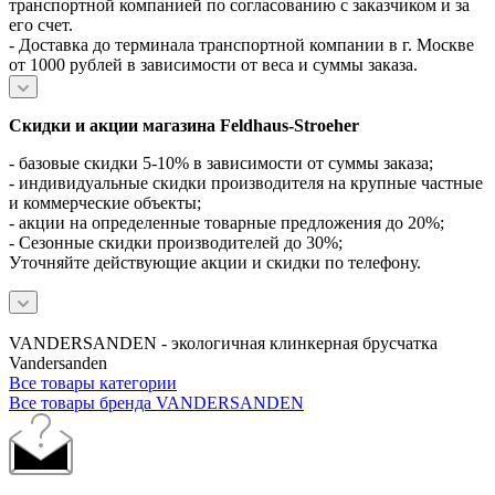
транспортной компанией по согласованию с заказчиком и за
его счет.
- Доставка до терминала транспортной компании в г. Москве
от 1000 рублей в зависимости от веса и суммы заказа.
Скидки и акции магазина Feldhaus-Stroeher
- базовые скидки 5-10% в зависимости от суммы заказа;
- индивидуальные скидки производителя на крупные частные
и коммерческие объекты;
- акции на определенные товарные предложения до 20%;
- Сезонные скидки производителей до 30%;
Уточняйте действующие акции и скидки по телефону.
VANDERSANDEN - экологичная клинкерная брусчатка
Vandersanden
Все товары категории
Все товары бренда VANDERSANDEN