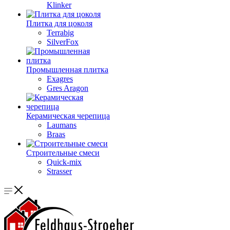
Klinker
Плитка для цоколя
Terrabig
SilverFox
Промышленная плитка
Exagres
Gres Aragon
Керамическая черепица
Laumans
Braas
Строительные смеси
Quick-mix
Strasser