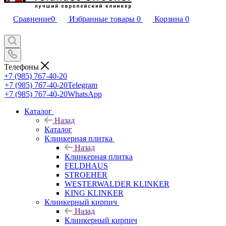
Сравнение
0
Избранные товары
0
Корзина
0
Телефоны
+7 (985) 767-40-20
+7 (985) 767-40-20
Telegram
+7 (985) 767-40-20
WhatsApp
Каталог
Назад
Каталог
Клинкерная плитка
Назад
Клинкерная плитка
FELDHAUS
STROEHER
WESTERWALDER KLINKER
KING KLINKER
Клинкерный кирпич
Назад
Клинкерный кирпич