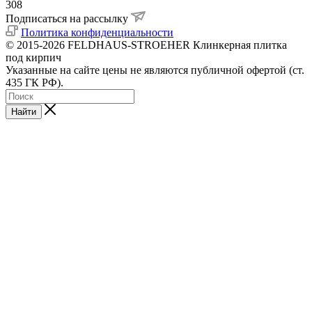
308
Подписаться на рассылку
Политика конфиденциальности
© 2015-2026 FELDHAUS-STROEHER Клинкерная плитка
под кирпич
Указанные на сайте цены не являются публичной офертой (ст.
435 ГК РФ).
Найти