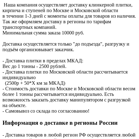
Наша компания осуществляет доставку клинкерной плитки,
кирпича и ступеней по Москве и Московской области
в течении 1-3 дней с моменты оплаты для товаров из наличия.
Так же оформляем доставку в регионы по тарифам
транспортных компаний.
Минимальная сумма заказа 10000 руб.
Доставка осуществляется только "до подъезда", разгрузку и
подъём организовывает заказчик.
- Доставка плитки в пределах МКАД:
Вес до 1 тонны - 2500 рублей.
- Доставка плитки по Московской области рассчитывается
индивидуально
(2500р + 50*X км за МКАД)
- Стоимость доставки по Москве и Московской области весом
более 1 тонны рассчитывается индивидуально. Есть
возможность заказать доставку манипулятором с разгрузкой
на объекте.
- Самовывоз со склада по согласованию!
Информация о доставке в регионы России
- Доставка товаров в любой регион РФ осуществляется любой