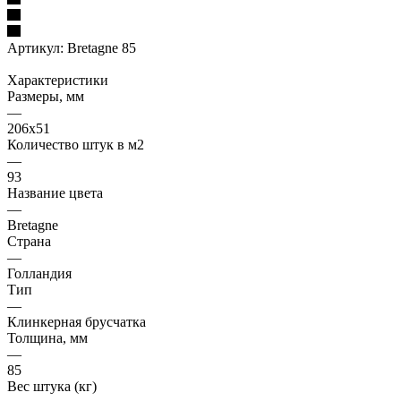
Артикул:
Bretagne 85
Характеристики
Размеры, мм
—
206x51
Количество штук в м2
—
93
Название цвета
—
Bretagne
Страна
—
Голландия
Тип
—
Клинкерная брусчатка
Толщина, мм
—
85
Вес штука (кг)