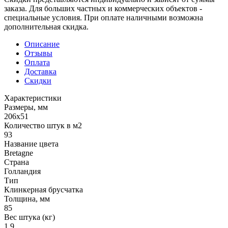
заказа. Для больших частных и коммерческих объектов -
специальные условия. При оплате наличными возможна
дополнительная скидка.
Описание
Отзывы
Оплата
Доставка
Скидки
Характеристики
Размеры, мм
206x51
Количество штук в м2
93
Название цвета
Bretagne
Страна
Голландия
Тип
Клинкерная брусчатка
Толщина, мм
85
Вес штука (кг)
1.9