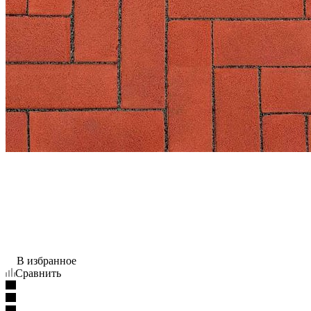
В избранное
Сравнить