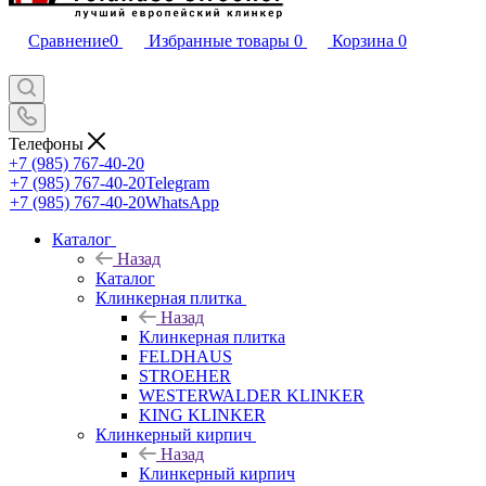
Сравнение
0
Избранные товары
0
Корзина
0
Телефоны
+7 (985) 767-40-20
+7 (985) 767-40-20
Telegram
+7 (985) 767-40-20
WhatsApp
Каталог
Назад
Каталог
Клинкерная плитка
Назад
Клинкерная плитка
FELDHAUS
STROEHER
WESTERWALDER KLINKER
KING KLINKER
Клинкерный кирпич
Назад
Клинкерный кирпич