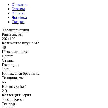
Описание
Отзывы
Оплата
Доставка
Скидки
Характеристики
Размеры, мм
202x100
Количество штук в м2
48
Название цвета
Carrara
Страна
Голландия
Тип
Клинкерная брусчатка
Толщина, мм
65
Вес штука (кг)
2.9
Коллекция/Серия
Joosten Kessel
Текстура