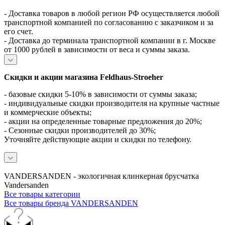
- Доставка товаров в любой регион РФ осуществляется любой
транспортной компанией по согласованию с заказчиком и за
его счет.
- Доставка до терминала транспортной компании в г. Москве
от 1000 рублей в зависимости от веса и суммы заказа.
Скидки и акции магазина Feldhaus-Stroeher
- базовые скидки 5-10% в зависимости от суммы заказа;
- индивидуальные скидки производителя на крупные частные
и коммерческие объекты;
- акции на определенные товарные предложения до 20%;
- Сезонные скидки производителей до 30%;
Уточняйте действующие акции и скидки по телефону.
VANDERSANDEN - экологичная клинкерная брусчатка
Vandersanden
Все товары категории
Все товары бренда VANDERSANDEN