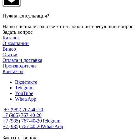
Нужна консультация?
Наши специалисты ответят на любой интересующий вопрос
Задать вопрос
Каталог
О компании
Видео
Статьи
Оплата и доставка
Производители
Контакты
Вконтакте
Telegram
YouTube
WhatsApp
+7 (985) 767-40-20
+7 (985) 767-40-20
+7 (985) 767-40-20
Telegram
+7 (985) 767-40-20
WhatsApp
Заказать звонок