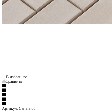
В избранное
Сравнить
Артикул:
Carrara 65