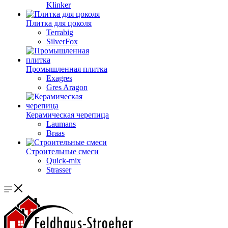
Klinker
Плитка для цоколя
Terrabig
SilverFox
Промышленная плитка
Exagres
Gres Aragon
Керамическая черепица
Laumans
Braas
Строительные смеси
Quick-mix
Strasser