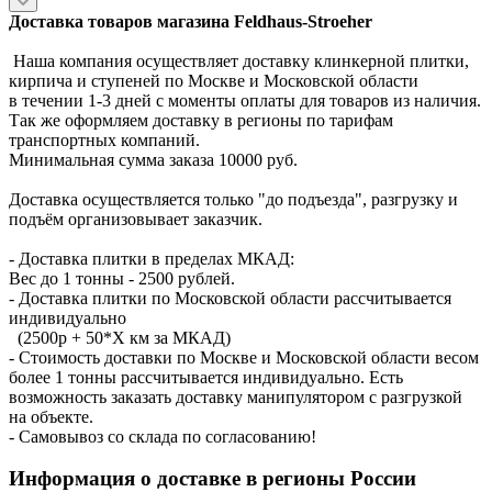
Доставка товаров магазина Feldhaus-Stroeher
Наша компания осуществляет доставку клинкерной плитки,
кирпича и ступеней по Москве и Московской области
в течении 1-3 дней с моменты оплаты для товаров из наличия.
Так же оформляем доставку в регионы по тарифам
транспортных компаний.
Минимальная сумма заказа 10000 руб.
Доставка осуществляется только "до подъезда", разгрузку и
подъём организовывает заказчик.
- Доставка плитки в пределах МКАД:
Вес до 1 тонны - 2500 рублей.
- Доставка плитки по Московской области рассчитывается
индивидуально
(2500р + 50*X км за МКАД)
- Стоимость доставки по Москве и Московской области весом
более 1 тонны рассчитывается индивидуально. Есть
возможность заказать доставку манипулятором с разгрузкой
на объекте.
- Самовывоз со склада по согласованию!
Информация о доставке в регионы России