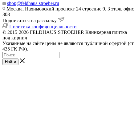
shop@feldhaus-stroeher.ru
Москва, Нахимовский проспект 24 строение 9, 3 этаж, офис
308
Подписаться на рассылку
Политика конфиденциальности
© 2015-2026 FELDHAUS-STROEHER Клинкерная плитка
под кирпич
Указанные на сайте цены не являются публичной офертой (ст.
435 ГК РФ).
Найти