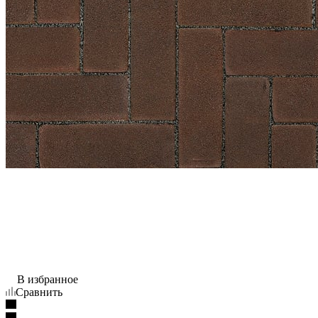
В избранное
Сравнить