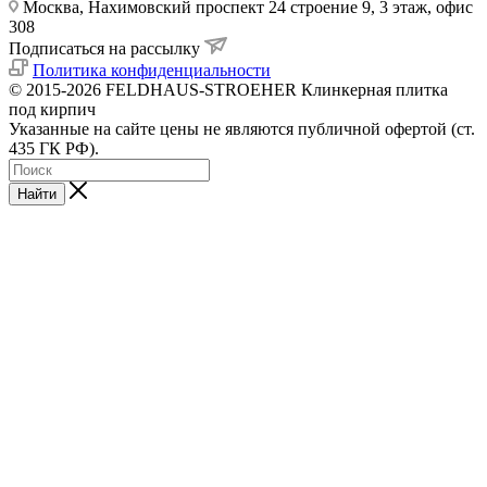
Москва, Нахимовский проспект 24 строение 9, 3 этаж, офис
308
Подписаться на рассылку
Политика конфиденциальности
© 2015-2026 FELDHAUS-STROEHER Клинкерная плитка
под кирпич
Указанные на сайте цены не являются публичной офертой (ст.
435 ГК РФ).
Найти