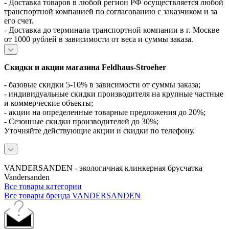
- Доставка товаров в любой регион РФ осуществляется любой
транспортной компанией по согласованию с заказчиком и за
его счет.
- Доставка до терминала транспортной компании в г. Москве
от 1000 рублей в зависимости от веса и суммы заказа.
Скидки и акции магазина Feldhaus-Stroeher
- базовые скидки 5-10% в зависимости от суммы заказа;
- индивидуальные скидки производителя на крупные частные
и коммерческие объекты;
- акции на определенные товарные предложения до 20%;
- Сезонные скидки производителей до 30%;
Уточняйте действующие акции и скидки по телефону.
VANDERSANDEN - экологичная клинкерная брусчатка
Vandersanden
Все товары категории
Все товары бренда VANDERSANDEN