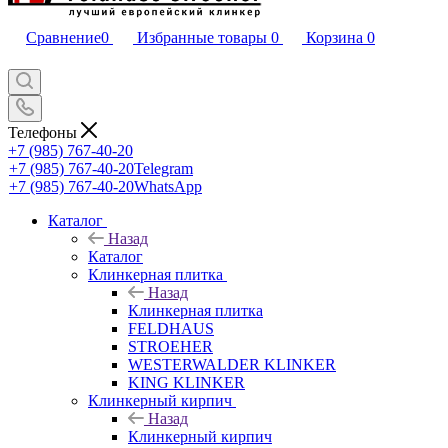
Сравнение
0
Избранные товары
0
Корзина
0
Телефоны
+7 (985) 767-40-20
+7 (985) 767-40-20
Telegram
+7 (985) 767-40-20
WhatsApp
Каталог
Назад
Каталог
Клинкерная плитка
Назад
Клинкерная плитка
FELDHAUS
STROEHER
WESTERWALDER KLINKER
KING KLINKER
Клинкерный кирпич
Назад
Клинкерный кирпич