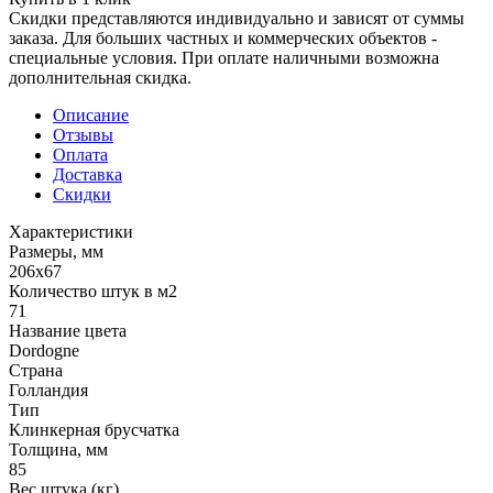
Скидки представляются индивидуально и зависят от суммы
заказа. Для больших частных и коммерческих объектов -
специальные условия. При оплате наличными возможна
дополнительная скидка.
Описание
Отзывы
Оплата
Доставка
Скидки
Характеристики
Размеры, мм
206x67
Количество штук в м2
71
Название цвета
Dordogne
Страна
Голландия
Тип
Клинкерная брусчатка
Толщина, мм
85
Вес штука (кг)