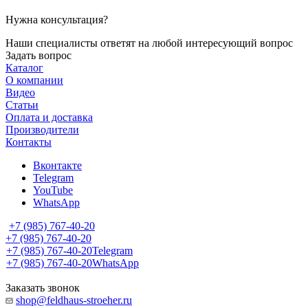
Нужна консультация?
Наши специалисты ответят на любой интересующий вопрос
Задать вопрос
Каталог
О компании
Видео
Статьи
Оплата и доставка
Производители
Контакты
Вконтакте
Telegram
YouTube
WhatsApp
+7 (985) 767-40-20
+7 (985) 767-40-20
+7 (985) 767-40-20
Telegram
+7 (985) 767-40-20
WhatsApp
Заказать звонок
shop@feldhaus-stroeher.ru