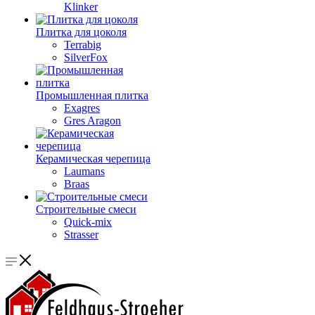
Klinker
Плитка для цоколя
Terrabig
SilverFox
Промышленная плитка
Exagres
Gres Aragon
Керамическая черепица
Laumans
Braas
Строительные смеси
Quick-mix
Strasser