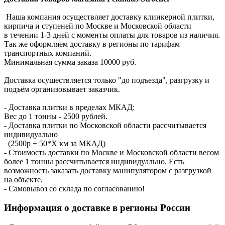
Наша компания осуществляет доставку клинкерной плитки,
кирпича и ступеней по Москве и Московской области
в течении 1-3 дней с моменты оплаты для товаров из наличия.
Так же оформляем доставку в регионы по тарифам
транспортных компаний.
Минимальная сумма заказа 10000 руб.
Доставка осуществляется только "до подъезда", разгрузку и
подъём организовывает заказчик.
- Доставка плитки в пределах МКАД:
Вес до 1 тонны - 2500 рублей.
- Доставка плитки по Московской области рассчитывается
индивидуально
(2500р + 50*X км за МКАД)
- Стоимость доставки по Москве и Московской области весом
более 1 тонны рассчитывается индивидуально. Есть
возможность заказать доставку манипулятором с разгрузкой
на объекте.
- Самовывоз со склада по согласованию!
Информация о доставке в регионы России