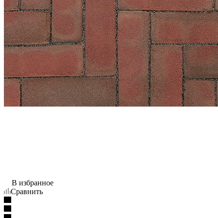
В избранное
Сравнить