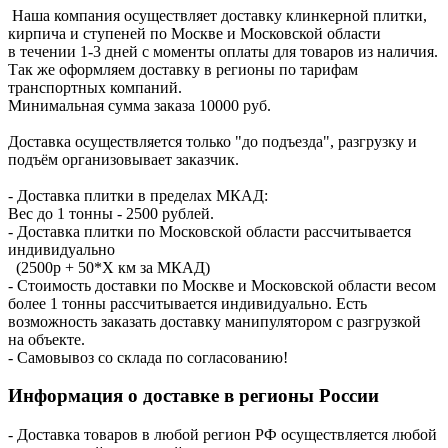
Наша компания осуществляет доставку клинкерной плитки,
кирпича и ступеней по Москве и Московской области
в течении 1-3 дней с моменты оплаты для товаров из наличия.
Так же оформляем доставку в регионы по тарифам
транспортных компаний.
Минимальная сумма заказа 10000 руб.
Доставка осуществляется только "до подъезда", разгрузку и
подъём организовывает заказчик.
- Доставка плитки в пределах МКАД:
Вес до 1 тонны - 2500 рублей.
- Доставка плитки по Московской области рассчитывается
индивидуально
(2500р + 50*X км за МКАД)
- Стоимость доставки по Москве и Московской области весом
более 1 тонны рассчитывается индивидуально. Есть
возможность заказать доставку манипулятором с разгрузкой
на объекте.
- Самовывоз со склада по согласованию!
Информация о доставке в регионы России
- Доставка товаров в любой регион РФ осуществляется любой