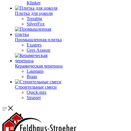
Klinker
Плитка для цоколя
Terrabig
SilverFox
Промышленная плитка
Exagres
Gres Aragon
Керамическая черепица
Laumans
Braas
Строительные смеси
Quick-mix
Strasser