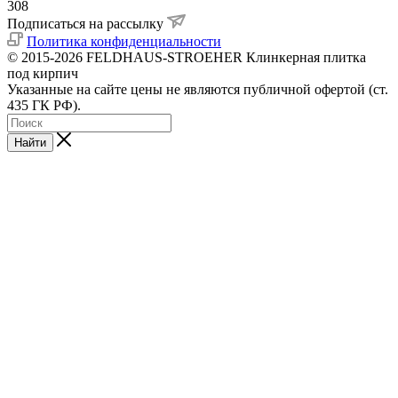
308
Подписаться на рассылку
Политика конфиденциальности
© 2015-2026 FELDHAUS-STROEHER Клинкерная плитка
под кирпич
Указанные на сайте цены не являются публичной офертой (ст.
435 ГК РФ).
Найти