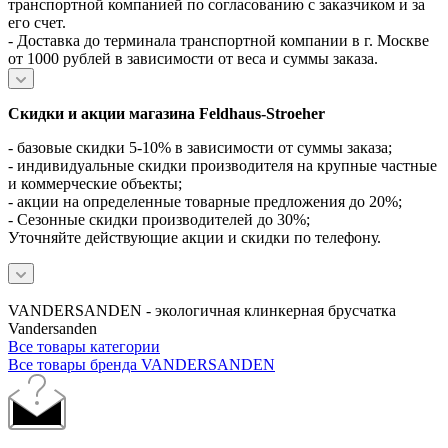
транспортной компанией по согласованию с заказчиком и за
его счет.
- Доставка до терминала транспортной компании в г. Москве
от 1000 рублей в зависимости от веса и суммы заказа.
Скидки и акции магазина Feldhaus-Stroeher
- базовые скидки 5-10% в зависимости от суммы заказа;
- индивидуальные скидки производителя на крупные частные
и коммерческие объекты;
- акции на определенные товарные предложения до 20%;
- Сезонные скидки производителей до 30%;
Уточняйте действующие акции и скидки по телефону.
VANDERSANDEN - экологичная клинкерная брусчатка
Vandersanden
Все товары категории
Все товары бренда VANDERSANDEN