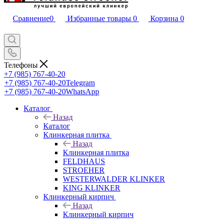
Сравнение
0
Избранные товары
0
Корзина
0
Телефоны
+7 (985) 767-40-20
+7 (985) 767-40-20
Telegram
+7 (985) 767-40-20
WhatsApp
Каталог
Назад
Каталог
Клинкерная плитка
Назад
Клинкерная плитка
FELDHAUS
STROEHER
WESTERWALDER KLINKER
KING KLINKER
Клинкерный кирпич
Назад
Клинкерный кирпич