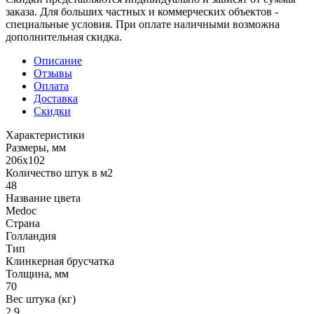
заказа. Для больших частных и коммерческих объектов -
специальные условия. При оплате наличными возможна
дополнительная скидка.
Описание
Отзывы
Оплата
Доставка
Скидки
Характеристики
Размеры, мм
206x102
Количество штук в м2
48
Название цвета
Medoc
Страна
Голландия
Тип
Клинкерная брусчатка
Толщина, мм
70
Вес штука (кг)
2.9