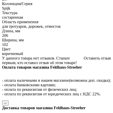
Коллекция/Серия
Spijk
Текстура
состаренная
Область применения
для тротуаров, дорожек, отмосток
Длина, мм
206
Ширина, мм
102
Цвет
коричневый
У данного товара нет отзывов. Станьте
Оставить отзыв
первым, кто оставил отзыв об этом товаре!
Оплата товаров магазина Feldhaus-Stroeher
- оплата наличными в нашем магазине(возможна доп. скидка);
- оплата банковскими картами;
- оплата по реквизитам от физических лиц;
- оплата по реквизитам от юридических лиц с НДС 22%.
Доставка товаров магазина Feldhaus-Stroeher