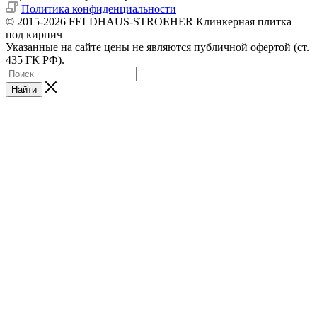
Политика конфиденциальности
© 2015-2026 FELDHAUS-STROEHER Клинкерная плитка
под кирпич
Указанные на сайте цены не являются публичной офертой (ст.
435 ГК РФ).
Найти