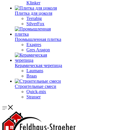
Klinker
Плитка для цоколя
Terrabig
SilverFox
Промышленная плитка
Exagres
Gres Aragon
Керамическая черепица
Laumans
Braas
Строительные смеси
Quick-mix
Strasser