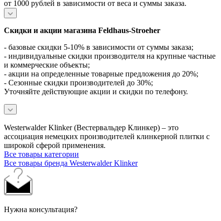
от 1000 рублей в зависимости от веса и суммы заказа.
Скидки и акции магазина Feldhaus-Stroeher
- базовые скидки 5-10% в зависимости от суммы заказа;
- индивидуальные скидки производителя на крупные частные
и коммерческие объекты;
- акции на определенные товарные предложения до 20%;
- Сезонные скидки производителей до 30%;
Уточняйте действующие акции и скидки по телефону.
Westerwalder Klinker (Вестервальдер Клинкер) – это
ассоциация немецких производителей клинкерной плитки с
широкой сферой применения.
Все товары категории
Все товары бренда Westerwalder Klinker
Нужна консультация?