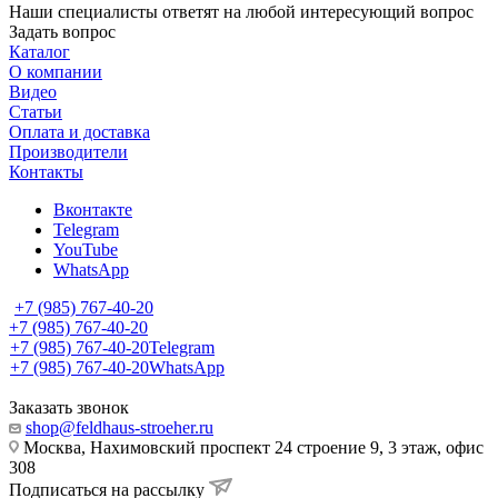
Наши специалисты ответят на любой интересующий вопрос
Задать вопрос
Каталог
О компании
Видео
Статьи
Оплата и доставка
Производители
Контакты
Вконтакте
Telegram
YouTube
WhatsApp
+7 (985) 767-40-20
+7 (985) 767-40-20
+7 (985) 767-40-20
Telegram
+7 (985) 767-40-20
WhatsApp
Заказать звонок
shop@feldhaus-stroeher.ru
Москва, Нахимовский проспект 24 строение 9, 3 этаж, офис
308
Подписаться на рассылку