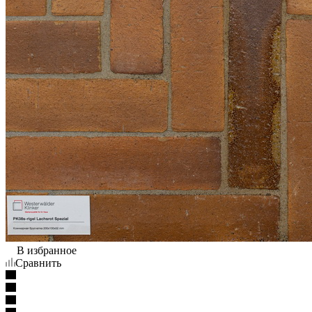
В избранное
Сравнить