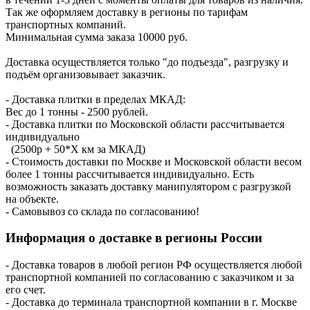
Так же оформляем доставку в регионы по тарифам
транспортных компаний.
Минимальная сумма заказа 10000 руб.
Доставка осуществляется только "до подъезда", разгрузку и
подъём организовывает заказчик.
- Доставка плитки в пределах МКАД:
Вес до 1 тонны - 2500 рублей.
- Доставка плитки по Московской области рассчитывается
индивидуально
(2500р + 50*X км за МКАД)
- Стоимость доставки по Москве и Московской области весом
более 1 тонны рассчитывается индивидуально. Есть
возможность заказать доставку манипулятором с разгрузкой
на объекте.
- Самовывоз со склада по согласованию!
Информация о доставке в регионы России
- Доставка товаров в любой регион РФ осуществляется любой
транспортной компанией по согласованию с заказчиком и за
его счет.
- Доставка до терминала транспортной компании в г. Москве