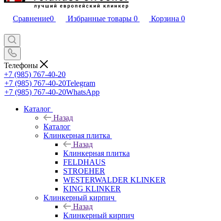
Сравнение
0
Избранные товары
0
Корзина
0
Телефоны
+7 (985) 767-40-20
+7 (985) 767-40-20
Telegram
+7 (985) 767-40-20
WhatsApp
Каталог
Назад
Каталог
Клинкерная плитка
Назад
Клинкерная плитка
FELDHAUS
STROEHER
WESTERWALDER KLINKER
KING KLINKER
Клинкерный кирпич
Назад
Клинкерный кирпич