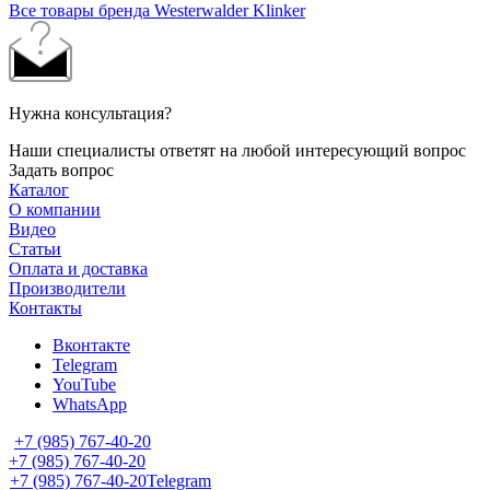
Все товары бренда Westerwalder Klinker
Нужна консультация?
Наши специалисты ответят на любой интересующий вопрос
Задать вопрос
Каталог
О компании
Видео
Статьи
Оплата и доставка
Производители
Контакты
Вконтакте
Telegram
YouTube
WhatsApp
+7 (985) 767-40-20
+7 (985) 767-40-20
+7 (985) 767-40-20
Telegram