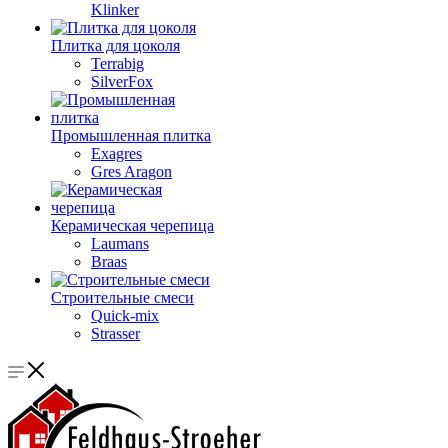
Klinker
Плитка для цоколя
Terrabig
SilverFox
Промышленная плитка
Exagres
Gres Aragon
Керамическая черепица
Laumans
Braas
Строительные смеси
Quick-mix
Strasser