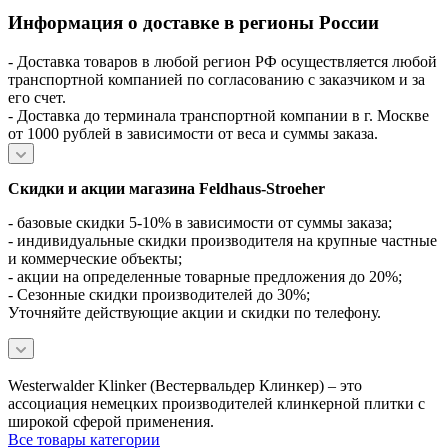
Информация о доставке в регионы России
- Доставка товаров в любой регион РФ осуществляется любой
транспортной компанией по согласованию с заказчиком и за
его счет.
- Доставка до терминала транспортной компании в г. Москве
от 1000 рублей в зависимости от веса и суммы заказа.
Скидки и акции магазина Feldhaus-Stroeher
- базовые скидки 5-10% в зависимости от суммы заказа;
- индивидуальные скидки производителя на крупные частные
и коммерческие объекты;
- акции на определенные товарные предложения до 20%;
- Сезонные скидки производителей до 30%;
Уточняйте действующие акции и скидки по телефону.
Westerwalder Klinker (Вестервальдер Клинкер) – это
ассоциация немецких производителей клинкерной плитки с
широкой сферой применения.
Все товары категории