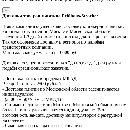
Доставка товаров магазина Feldhaus-Stroeher
Наша компания осуществляет доставку клинкерной плитки,
кирпича и ступеней по Москве и Московской области
в течении 1-3 дней с моменты оплаты для товаров из наличия.
Так же оформляем доставку в регионы по тарифам
транспортных компаний.
Минимальная сумма заказа 10000 руб.
Доставка осуществляется только "до подъезда", разгрузку и
подъём организовывает заказчик.
- Доставка плитки в пределах МКАД:
Вес до 1 тонны - 2500 рублей.
- Доставка плитки по Московской области рассчитывается
индивидуально
(2500р + 50*X км за МКАД)
- Стоимость доставки по Москве и Московской области весом
более 1 тонны рассчитывается индивидуально. Есть
возможность заказать доставку манипулятором с разгрузкой
на объекте.
- Самовывоз со склада по согласованию!