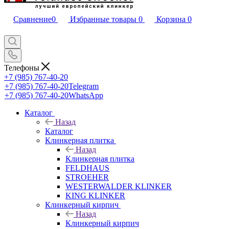
Сравнение
0
Избранные товары
0
Корзина
0
Телефоны
+7 (985) 767-40-20
+7 (985) 767-40-20
Telegram
+7 (985) 767-40-20
WhatsApp
Каталог
Назад
Каталог
Клинкерная плитка
Назад
Клинкерная плитка
FELDHAUS
STROEHER
WESTERWALDER KLINKER
KING KLINKER
Клинкерный кирпич
Назад
Клинкерный кирпич