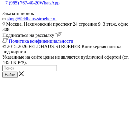
+7 (985) 767-40-20
WhatsApp
Заказать звонок
shop@feldhaus-stroeher.ru
Москва, Нахимовский проспект 24 строение 9, 3 этаж, офис
308
Подписаться на рассылку
Политика конфиденциальности
© 2015-2026 FELDHAUS-STROEHER Клинкерная плитка
под кирпич
Указанные на сайте цены не являются публичной офертой (ст.
435 ГК РФ).
Найти