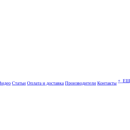
+ Е
Видео
Статьи
Оплата и доставка
Производители
Контакты