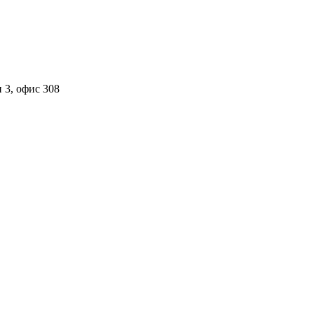
 3, офис 308