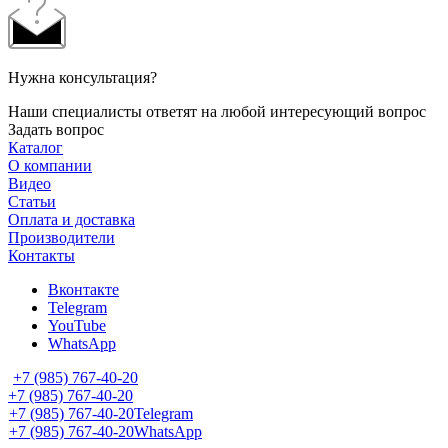
Нужна консультация?
Наши специалисты ответят на любой интересующий вопрос
Задать вопрос
Каталог
О компании
Видео
Статьи
Оплата и доставка
Производители
Контакты
Вконтакте
Telegram
YouTube
WhatsApp
+7 (985) 767-40-20
+7 (985) 767-40-20
+7 (985) 767-40-20
Telegram
+7 (985) 767-40-20
WhatsApp