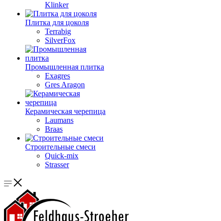
Klinker
Плитка для цоколя
Terrabig
SilverFox
Промышленная плитка
Exagres
Gres Aragon
Керамическая черепица
Laumans
Braas
Строительные смеси
Quick-mix
Strasser