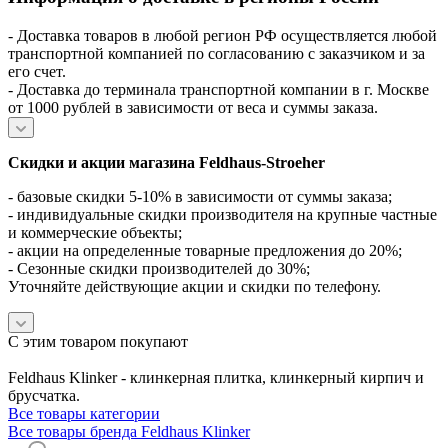
- Доставка товаров в любой регион РФ осуществляется любой
транспортной компанией по согласованию с заказчиком и за
его счет.
- Доставка до терминала транспортной компании в г. Москве
от 1000 рублей в зависимости от веса и суммы заказа.
Скидки и акции магазина Feldhaus-Stroeher
- базовые скидки 5-10% в зависимости от суммы заказа;
- индивидуальные скидки производителя на крупные частные
и коммерческие объекты;
- акции на определенные товарные предложения до 20%;
- Сезонные скидки производителей до 30%;
Уточняйте действующие акции и скидки по телефону.
С этим товаром покупают
Feldhaus Klinker - клинкерная плитка, клинкерный кирпич и
брусчатка.
Все товары категории
Все товары бренда Feldhaus Klinker