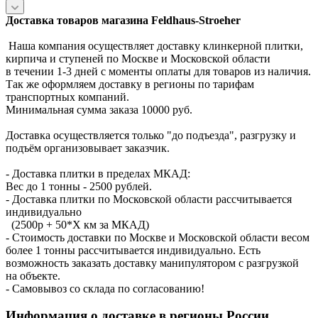
Доставка товаров магазина Feldhaus-Stroeher
Наша компания осуществляет доставку клинкерной плитки,
кирпича и ступеней по Москве и Московской области
в течении 1-3 дней с моменты оплаты для товаров из наличия.
Так же оформляем доставку в регионы по тарифам
транспортных компаний.
Минимальная сумма заказа 10000 руб.
Доставка осуществляется только "до подъезда", разгрузку и
подъём организовывает заказчик.
- Доставка плитки в пределах МКАД:
Вес до 1 тонны - 2500 рублей.
- Доставка плитки по Московской области рассчитывается
индивидуально
(2500р + 50*X км за МКАД)
- Стоимость доставки по Москве и Московской области весом
более 1 тонны рассчитывается индивидуально. Есть
возможность заказать доставку манипулятором с разгрузкой
на объекте.
- Самовывоз со склада по согласованию!
Информация о доставке в регионы России