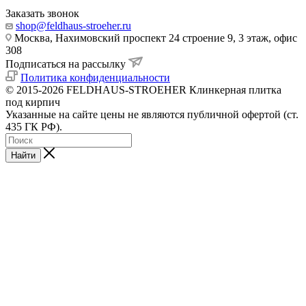
Заказать звонок
shop@feldhaus-stroeher.ru
Москва, Нахимовский проспект 24 строение 9, 3 этаж, офис
308
Подписаться на рассылку
Политика конфиденциальности
© 2015-2026 FELDHAUS-STROEHER Клинкерная плитка
под кирпич
Указанные на сайте цены не являются публичной офертой (ст.
435 ГК РФ).
Найти