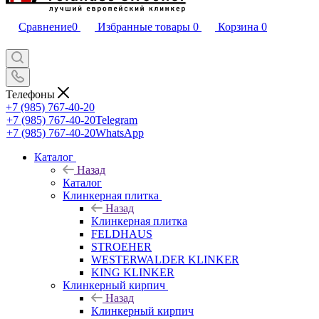
Сравнение
0
Избранные товары
0
Корзина
0
Телефоны
+7 (985) 767-40-20
+7 (985) 767-40-20
Telegram
+7 (985) 767-40-20
WhatsApp
Каталог
Назад
Каталог
Клинкерная плитка
Назад
Клинкерная плитка
FELDHAUS
STROEHER
WESTERWALDER KLINKER
KING KLINKER
Клинкерный кирпич
Назад
Клинкерный кирпич