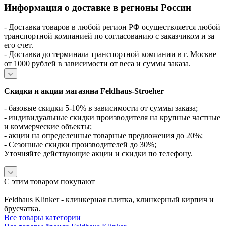
Информация о доставке в регионы России
- Доставка товаров в любой регион РФ осуществляется любой
транспортной компанией по согласованию с заказчиком и за
его счет.
- Доставка до терминала транспортной компании в г. Москве
от 1000 рублей в зависимости от веса и суммы заказа.
Скидки и акции магазина Feldhaus-Stroeher
- базовые скидки 5-10% в зависимости от суммы заказа;
- индивидуальные скидки производителя на крупные частные
и коммерческие объекты;
- акции на определенные товарные предложения до 20%;
- Сезонные скидки производителей до 30%;
Уточняйте действующие акции и скидки по телефону.
С этим товаром покупают
Feldhaus Klinker - клинкерная плитка, клинкерный кирпич и
брусчатка.
Все товары категории