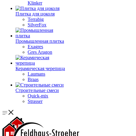
Klinker
Плитка для цоколя
Terrabig
SilverFox
Промышленная плитка
Exagres
Gres Aragon
Керамическая черепица
Laumans
Braas
Строительные смеси
Quick-mix
Strasser