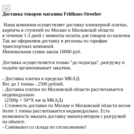
Доставка товаров магазина Feldhaus-Stroeher
Наша компания осуществляет доставку клинкерной плитки,
кирпича и ступеней по Москве и Московской области
в течении 1-3 дней с моменты оплаты для товаров из наличия.
Так же оформляем доставку в регионы по тарифам
транспортных компаний.
Минимальная сумма заказа 10000 руб.
Доставка осуществляется только "до подъезда", разгрузку и
подъём организовывает заказчик.
- Доставка плитки в пределах МКАД:
Вес до 1 тонны - 2500 рублей.
- Доставка плитки по Московской области рассчитывается
индивидуально
(2500р + 50*X км за МКАД)
- Стоимость доставки по Москве и Московской области весом
более 1 тонны рассчитывается индивидуально. Есть
возможность заказать доставку манипулятором с разгрузкой
на объекте.
- Самовывоз со склада по согласованию!