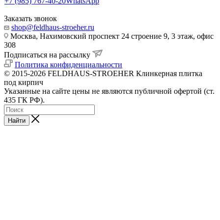
+7 (985) 767-40-20
WhatsApp
Заказать звонок
shop@feldhaus-stroeher.ru
Москва, Нахимовский проспект 24 строение 9, 3 этаж, офис
308
Подписаться на рассылку
Политика конфиденциальности
© 2015-2026 FELDHAUS-STROEHER Клинкерная плитка
под кирпич
Указанные на сайте цены не являются публичной офертой (ст.
435 ГК РФ).
Найти