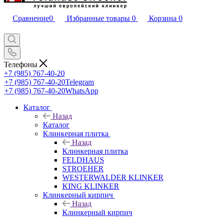
Сравнение
0
Избранные товары
0
Корзина
0
Телефоны
+7 (985) 767-40-20
+7 (985) 767-40-20
Telegram
+7 (985) 767-40-20
WhatsApp
Каталог
Назад
Каталог
Клинкерная плитка
Назад
Клинкерная плитка
FELDHAUS
STROEHER
WESTERWALDER KLINKER
KING KLINKER
Клинкерный кирпич
Назад
Клинкерный кирпич