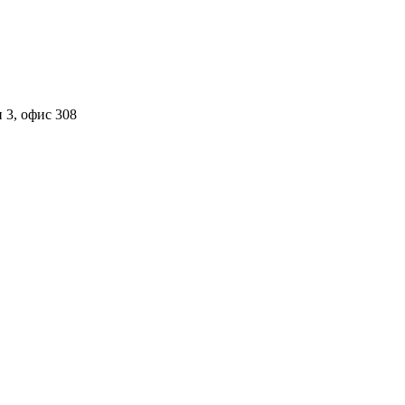
 3, офис 308