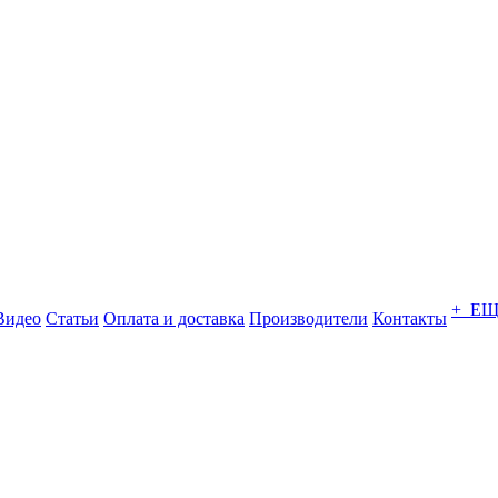
+ Е
Видео
Статьи
Оплата и доставка
Производители
Контакты