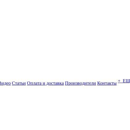
+ Е
Видео
Статьи
Оплата и доставка
Производители
Контакты