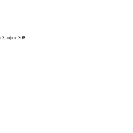
 3, офис 308