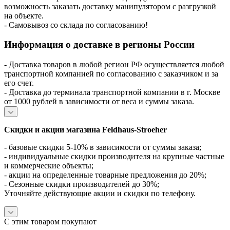
возможность заказать доставку манипулятором с разгрузкой
на объекте.
- Самовывоз со склада по согласованию!
Информация о доставке в регионы России
- Доставка товаров в любой регион РФ осуществляется любой
транспортной компанией по согласованию с заказчиком и за
его счет.
- Доставка до терминала транспортной компании в г. Москве
от 1000 рублей в зависимости от веса и суммы заказа.
Скидки и акции магазина Feldhaus-Stroeher
- базовые скидки 5-10% в зависимости от суммы заказа;
- индивидуальные скидки производителя на крупные частные
и коммерческие объекты;
- акции на определенные товарные предложения до 20%;
- Сезонные скидки производителей до 30%;
Уточняйте действующие акции и скидки по телефону.
С этим товаром покупают