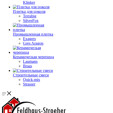
Klinker
Плитка для цоколя
Terrabig
SilverFox
Промышленная плитка
Exagres
Gres Aragon
Керамическая черепица
Laumans
Braas
Строительные смеси
Quick-mix
Strasser