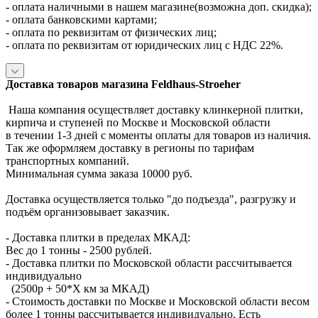
- оплата наличными в нашем магазине(возможна доп. скидка);
- оплата банковскими картами;
- оплата по реквизитам от физических лиц;
- оплата по реквизитам от юридических лиц с НДС 22%.
Доставка товаров магазина Feldhaus-Stroeher
Наша компания осуществляет доставку клинкерной плитки,
кирпича и ступеней по Москве и Московской области
в течении 1-3 дней с моменты оплаты для товаров из наличия.
Так же оформляем доставку в регионы по тарифам
транспортных компаний.
Минимальная сумма заказа 10000 руб.
Доставка осуществляется только "до подъезда", разгрузку и
подъём организовывает заказчик.
- Доставка плитки в пределах МКАД:
Вес до 1 тонны - 2500 рублей.
- Доставка плитки по Московской области рассчитывается
индивидуально
(2500р + 50*X км за МКАД)
- Стоимость доставки по Москве и Московской области весом
более 1 тонны рассчитывается индивидуально. Есть