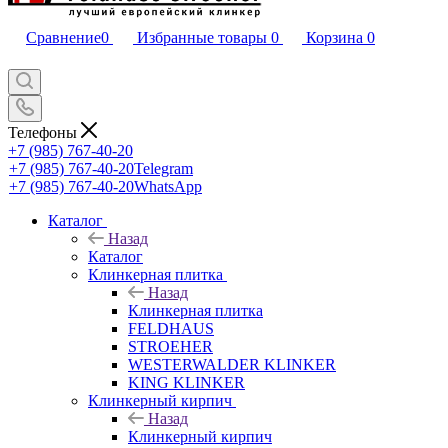
Сравнение
0
Избранные товары
0
Корзина
0
Телефоны
+7 (985) 767-40-20
+7 (985) 767-40-20
Telegram
+7 (985) 767-40-20
WhatsApp
Каталог
Назад
Каталог
Клинкерная плитка
Назад
Клинкерная плитка
FELDHAUS
STROEHER
WESTERWALDER KLINKER
KING KLINKER
Клинкерный кирпич
Назад
Клинкерный кирпич