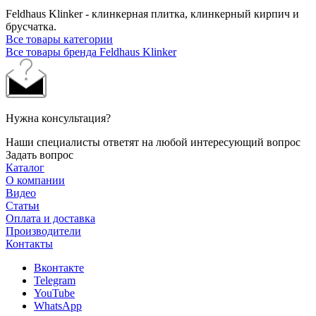
Feldhaus Klinker - клинкерная плитка, клинкерный кирпич и
брусчатка.
Все товары категории
Все товары бренда Feldhaus Klinker
Нужна консультация?
Наши специалисты ответят на любой интересующий вопрос
Задать вопрос
Каталог
О компании
Видео
Статьи
Оплата и доставка
Производители
Контакты
Вконтакте
Telegram
YouTube
WhatsApp