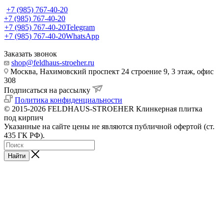
+7 (985) 767-40-20
+7 (985) 767-40-20
+7 (985) 767-40-20
Telegram
+7 (985) 767-40-20
WhatsApp
Заказать звонок
shop@feldhaus-stroeher.ru
Москва, Нахимовский проспект 24 строение 9, 3 этаж, офис
308
Подписаться на рассылку
Политика конфиденциальности
© 2015-2026 FELDHAUS-STROEHER Клинкерная плитка
под кирпич
Указанные на сайте цены не являются публичной офертой (ст.
435 ГК РФ).
Найти