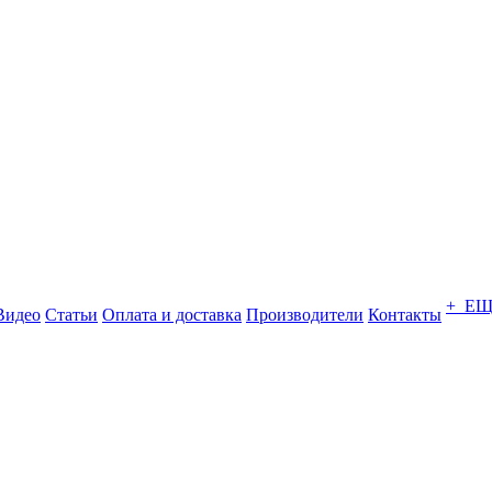
+ Е
Видео
Статьи
Оплата и доставка
Производители
Контакты