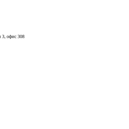
 3, офис 308