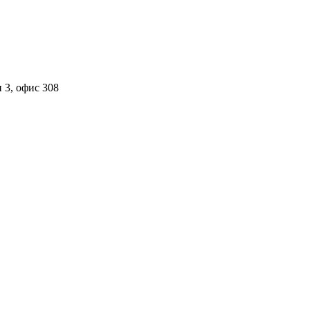
 3, офис 308