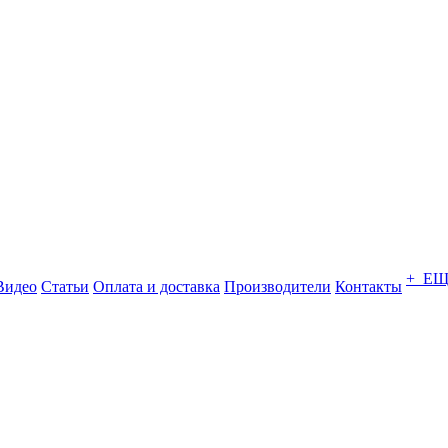
+ Е
Видео
Статьи
Оплата и доставка
Производители
Контакты