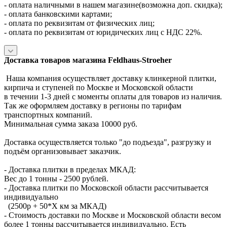
- оплата наличными в нашем магазине(возможна доп. скидка);
- оплата банковскими картами;
- оплата по реквизитам от физических лиц;
- оплата по реквизитам от юридических лиц с НДС 22%.
Доставка товаров магазина Feldhaus-Stroeher
Наша компания осуществляет доставку клинкерной плитки,
кирпича и ступеней по Москве и Московской области
в течении 1-3 дней с моменты оплаты для товаров из наличия.
Так же оформляем доставку в регионы по тарифам
транспортных компаний.
Минимальная сумма заказа 10000 руб.
Доставка осуществляется только "до подъезда", разгрузку и
подъём организовывает заказчик.
- Доставка плитки в пределах МКАД:
Вес до 1 тонны - 2500 рублей.
- Доставка плитки по Московской области рассчитывается
индивидуально
(2500р + 50*X км за МКАД)
- Стоимость доставки по Москве и Московской области весом
более 1 тонны рассчитывается индивидуально. Есть