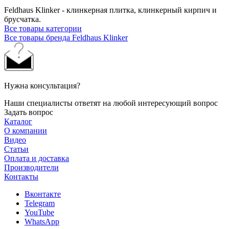
Feldhaus Klinker - клинкерная плитка, клинкерный кирпич и
брусчатка.
Все товары категории
Все товары бренда Feldhaus Klinker
Нужна консультация?
Наши специалисты ответят на любой интересующий вопрос
Задать вопрос
Каталог
О компании
Видео
Статьи
Оплата и доставка
Производители
Контакты
Вконтакте
Telegram
YouTube
WhatsApp