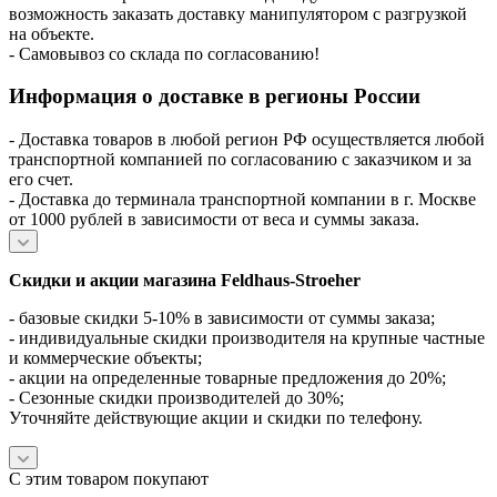
возможность заказать доставку манипулятором с разгрузкой
на объекте.
- Самовывоз со склада по согласованию!
Информация о доставке в регионы России
- Доставка товаров в любой регион РФ осуществляется любой
транспортной компанией по согласованию с заказчиком и за
его счет.
- Доставка до терминала транспортной компании в г. Москве
от 1000 рублей в зависимости от веса и суммы заказа.
Скидки и акции магазина Feldhaus-Stroeher
- базовые скидки 5-10% в зависимости от суммы заказа;
- индивидуальные скидки производителя на крупные частные
и коммерческие объекты;
- акции на определенные товарные предложения до 20%;
- Сезонные скидки производителей до 30%;
Уточняйте действующие акции и скидки по телефону.
С этим товаром покупают