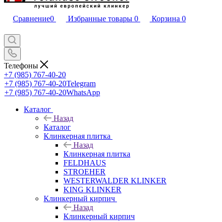
Сравнение
0
Избранные товары
0
Корзина
0
Телефоны
+7 (985) 767-40-20
+7 (985) 767-40-20
Telegram
+7 (985) 767-40-20
WhatsApp
Каталог
Назад
Каталог
Клинкерная плитка
Назад
Клинкерная плитка
FELDHAUS
STROEHER
WESTERWALDER KLINKER
KING KLINKER
Клинкерный кирпич
Назад
Клинкерный кирпич