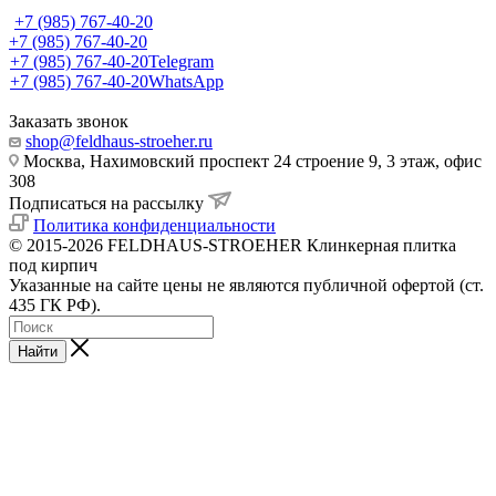
+7 (985) 767-40-20
+7 (985) 767-40-20
+7 (985) 767-40-20
Telegram
+7 (985) 767-40-20
WhatsApp
Заказать звонок
shop@feldhaus-stroeher.ru
Москва, Нахимовский проспект 24 строение 9, 3 этаж, офис
308
Подписаться на рассылку
Политика конфиденциальности
© 2015-2026 FELDHAUS-STROEHER Клинкерная плитка
под кирпич
Указанные на сайте цены не являются публичной офертой (ст.
435 ГК РФ).
Найти