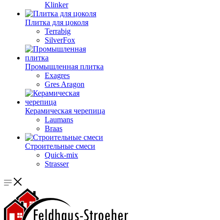
Klinker
Плитка для цоколя
Terrabig
SilverFox
Промышленная плитка
Exagres
Gres Aragon
Керамическая черепица
Laumans
Braas
Строительные смеси
Quick-mix
Strasser