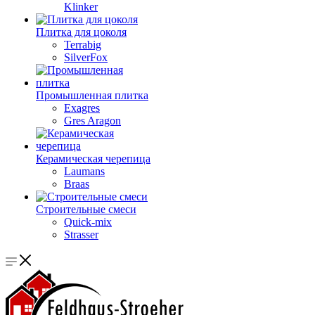
Klinker
Плитка для цоколя
Terrabig
SilverFox
Промышленная плитка
Exagres
Gres Aragon
Керамическая черепица
Laumans
Braas
Строительные смеси
Quick-mix
Strasser