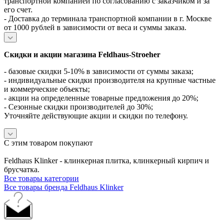
транспортной компанией по согласованию с заказчиком и за
его счет.
- Доставка до терминала транспортной компании в г. Москве
от 1000 рублей в зависимости от веса и суммы заказа.
Скидки и акции магазина Feldhaus-Stroeher
- базовые скидки 5-10% в зависимости от суммы заказа;
- индивидуальные скидки производителя на крупные частные
и коммерческие объекты;
- акции на определенные товарные предложения до 20%;
- Сезонные скидки производителей до 30%;
Уточняйте действующие акции и скидки по телефону.
С этим товаром покупают
Feldhaus Klinker - клинкерная плитка, клинкерный кирпич и
брусчатка.
Все товары категории
Все товары бренда Feldhaus Klinker