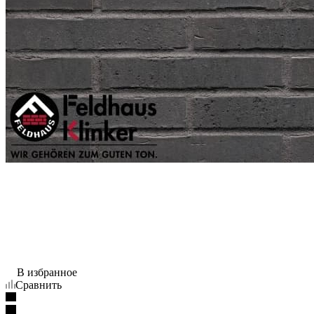
В избранное
Сравнить