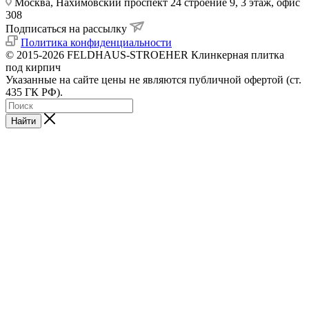
Москва, Нахимовский проспект 24 строение 9, 3 этаж, офис
308
Подписаться на рассылку
Политика конфиденциальности
© 2015-2026 FELDHAUS-STROEHER Клинкерная плитка
под кирпич
Указанные на сайте цены не являются публичной офертой (ст.
435 ГК РФ).
Найти