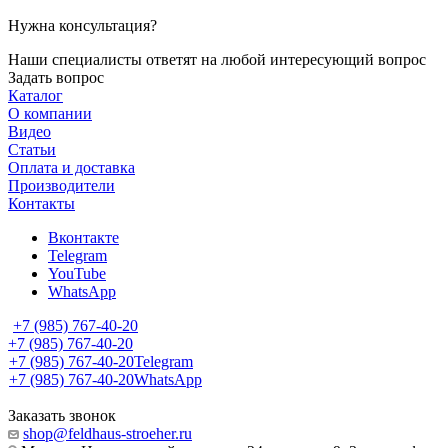
Нужна консультация?
Наши специалисты ответят на любой интересующий вопрос
Задать вопрос
Каталог
О компании
Видео
Статьи
Оплата и доставка
Производители
Контакты
Вконтакте
Telegram
YouTube
WhatsApp
+7 (985) 767-40-20
+7 (985) 767-40-20
+7 (985) 767-40-20
Telegram
+7 (985) 767-40-20
WhatsApp
Заказать звонок
shop@feldhaus-stroeher.ru