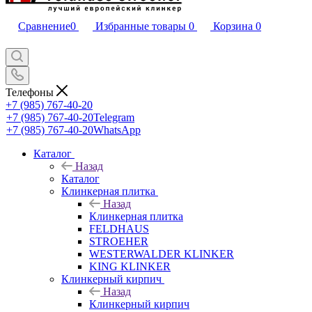
Сравнение
0
Избранные товары
0
Корзина
0
Телефоны
+7 (985) 767-40-20
+7 (985) 767-40-20
Telegram
+7 (985) 767-40-20
WhatsApp
Каталог
Назад
Каталог
Клинкерная плитка
Назад
Клинкерная плитка
FELDHAUS
STROEHER
WESTERWALDER KLINKER
KING KLINKER
Клинкерный кирпич
Назад
Клинкерный кирпич