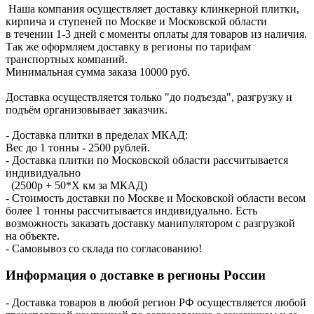
Наша компания осуществляет доставку клинкерной плитки,
кирпича и ступеней по Москве и Московской области
в течении 1-3 дней с моменты оплаты для товаров из наличия.
Так же оформляем доставку в регионы по тарифам
транспортных компаний.
Минимальная сумма заказа 10000 руб.
Доставка осуществляется только "до подъезда", разгрузку и
подъём организовывает заказчик.
- Доставка плитки в пределах МКАД:
Вес до 1 тонны - 2500 рублей.
- Доставка плитки по Московской области рассчитывается
индивидуально
(2500р + 50*X км за МКАД)
- Стоимость доставки по Москве и Московской области весом
более 1 тонны рассчитывается индивидуально. Есть
возможность заказать доставку манипулятором с разгрузкой
на объекте.
- Самовывоз со склада по согласованию!
Информация о доставке в регионы России
- Доставка товаров в любой регион РФ осуществляется любой