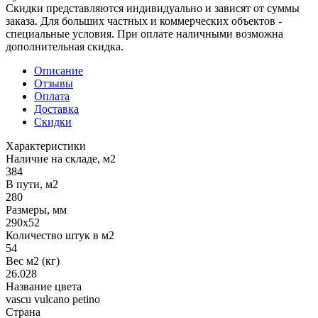
Скидки представляются индивидуально и зависят от суммы
заказа. Для больших частных и коммерческих объектов -
специальные условия. При оплате наличными возможна
дополнительная скидка.
Описание
Отзывы
Оплата
Доставка
Скидки
Характеристики
Наличие на складе, м2
384
В пути, м2
280
Размеры, мм
290x52
Количество штук в м2
54
Вес м2 (кг)
26.028
Название цвета
vascu vulcano petino
Страна