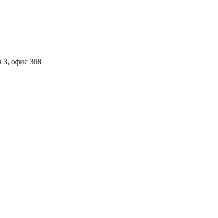
 3, офис 308