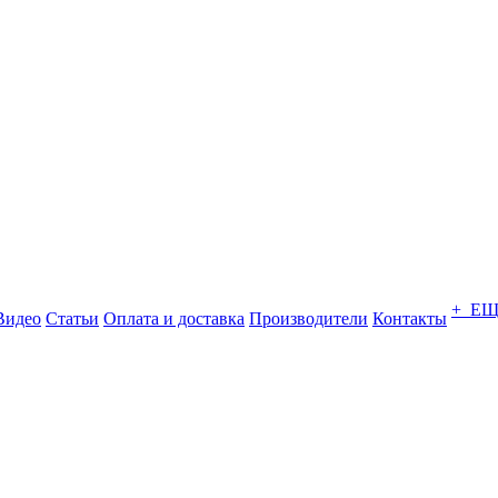
+ Е
Видео
Статьи
Оплата и доставка
Производители
Контакты