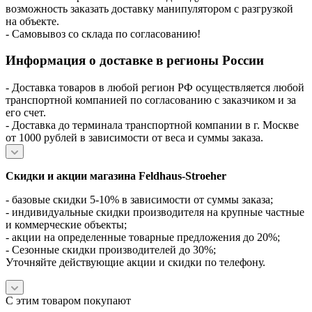
возможность заказать доставку манипулятором с разгрузкой
на объекте.
- Самовывоз со склада по согласованию!
Информация о доставке в регионы России
- Доставка товаров в любой регион РФ осуществляется любой
транспортной компанией по согласованию с заказчиком и за
его счет.
- Доставка до терминала транспортной компании в г. Москве
от 1000 рублей в зависимости от веса и суммы заказа.
Скидки и акции магазина Feldhaus-Stroeher
- базовые скидки 5-10% в зависимости от суммы заказа;
- индивидуальные скидки производителя на крупные частные
и коммерческие объекты;
- акции на определенные товарные предложения до 20%;
- Сезонные скидки производителей до 30%;
Уточняйте действующие акции и скидки по телефону.
С этим товаром покупают