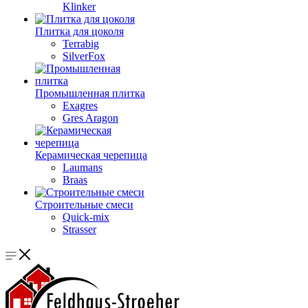
Klinker
Плитка для цоколя
Terrabig
SilverFox
Промышленная плитка
Exagres
Gres Aragon
Керамическая черепица
Laumans
Braas
Строительные смеси
Quick-mix
Strasser