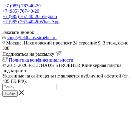
+7 (985) 767-40-20
+7 (985) 767-40-20
+7 (985) 767-40-20
Telegram
+7 (985) 767-40-20
WhatsApp
Заказать звонок
shop@feldhaus-stroeher.ru
Москва, Нахимовский проспект 24 строение 9, 3 этаж, офис
308
Подписаться на рассылку
Политика конфиденциальности
© 2015-2026 FELDHAUS-STROEHER Клинкерная плитка
под кирпич
Указанные на сайте цены не являются публичной офертой (ст.
435 ГК РФ).
Найти