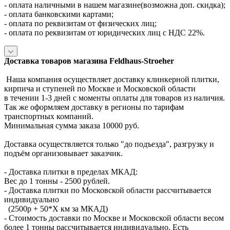
- оплата наличными в нашем магазине(возможна доп. скидка);
- оплата банковскими картами;
- оплата по реквизитам от физических лиц;
- оплата по реквизитам от юридических лиц с НДС 22%.
Доставка товаров магазина Feldhaus-Stroeher
Наша компания осуществляет доставку клинкерной плитки,
кирпича и ступеней по Москве и Московской области
в течении 1-3 дней с моменты оплаты для товаров из наличия.
Так же оформляем доставку в регионы по тарифам
транспортных компаний.
Минимальная сумма заказа 10000 руб.
Доставка осуществляется только "до подъезда", разгрузку и
подъём организовывает заказчик.
- Доставка плитки в пределах МКАД:
Вес до 1 тонны - 2500 рублей.
- Доставка плитки по Московской области рассчитывается
индивидуально
(2500р + 50*X км за МКАД)
- Стоимость доставки по Москве и Московской области весом
более 1 тонны рассчитывается индивидуально. Есть