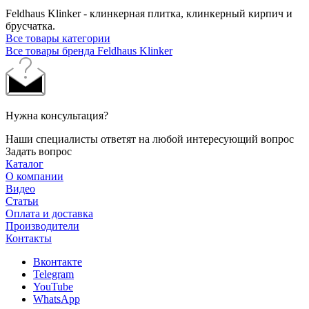
Feldhaus Klinker - клинкерная плитка, клинкерный кирпич и
брусчатка.
Все товары категории
Все товары бренда Feldhaus Klinker
Нужна консультация?
Наши специалисты ответят на любой интересующий вопрос
Задать вопрос
Каталог
О компании
Видео
Статьи
Оплата и доставка
Производители
Контакты
Вконтакте
Telegram
YouTube
WhatsApp