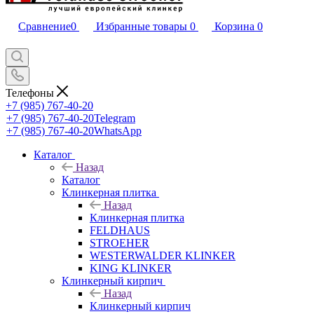
Сравнение
0
Избранные товары
0
Корзина
0
Телефоны
+7 (985) 767-40-20
+7 (985) 767-40-20
Telegram
+7 (985) 767-40-20
WhatsApp
Каталог
Назад
Каталог
Клинкерная плитка
Назад
Клинкерная плитка
FELDHAUS
STROEHER
WESTERWALDER KLINKER
KING KLINKER
Клинкерный кирпич
Назад
Клинкерный кирпич