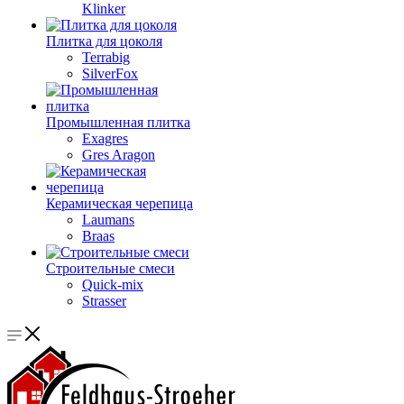
Klinker
Плитка для цоколя
Terrabig
SilverFox
Промышленная плитка
Exagres
Gres Aragon
Керамическая черепица
Laumans
Braas
Строительные смеси
Quick-mix
Strasser