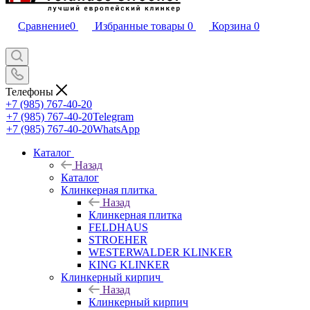
Сравнение
0
Избранные товары
0
Корзина
0
Телефоны
+7 (985) 767-40-20
+7 (985) 767-40-20
Telegram
+7 (985) 767-40-20
WhatsApp
Каталог
Назад
Каталог
Клинкерная плитка
Назад
Клинкерная плитка
FELDHAUS
STROEHER
WESTERWALDER KLINKER
KING KLINKER
Клинкерный кирпич
Назад
Клинкерный кирпич