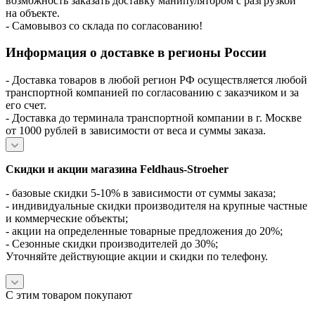
возможность заказать доставку манипулятором с разгрузкой
на объекте.
- Самовывоз со склада по согласованию!
Информация о доставке в регионы России
- Доставка товаров в любой регион РФ осуществляется любой
транспортной компанией по согласованию с заказчиком и за
его счет.
- Доставка до терминала транспортной компании в г. Москве
от 1000 рублей в зависимости от веса и суммы заказа.
Скидки и акции магазина Feldhaus-Stroeher
- базовые скидки 5-10% в зависимости от суммы заказа;
- индивидуальные скидки производителя на крупные частные
и коммерческие объекты;
- акции на определенные товарные предложения до 20%;
- Сезонные скидки производителей до 30%;
Уточняйте действующие акции и скидки по телефону.
С этим товаром покупают