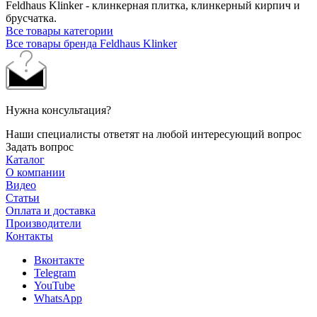
Feldhaus Klinker - клинкерная плитка, клинкерный кирпич и
брусчатка.
Все товары категории
Все товары бренда Feldhaus Klinker
Нужна консультация?
Наши специалисты ответят на любой интересующий вопрос
Задать вопрос
Каталог
О компании
Видео
Статьи
Оплата и доставка
Производители
Контакты
Вконтакте
Telegram
YouTube
WhatsApp