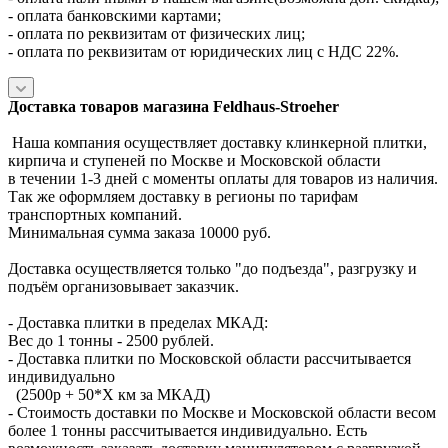
- оплата банковскими картами;
- оплата по реквизитам от физических лиц;
- оплата по реквизитам от юридических лиц с НДС 22%.
Доставка товаров магазина Feldhaus-Stroeher
Наша компания осуществляет доставку клинкерной плитки,
кирпича и ступеней по Москве и Московской области
в течении 1-3 дней с моменты оплаты для товаров из наличия.
Так же оформляем доставку в регионы по тарифам
транспортных компаний.
Минимальная сумма заказа 10000 руб.
Доставка осуществляется только "до подъезда", разгрузку и
подъём организовывает заказчик.
- Доставка плитки в пределах МКАД:
Вес до 1 тонны - 2500 рублей.
- Доставка плитки по Московской области рассчитывается
индивидуально
(2500р + 50*X км за МКАД)
- Стоимость доставки по Москве и Московской области весом
более 1 тонны рассчитывается индивидуально. Есть