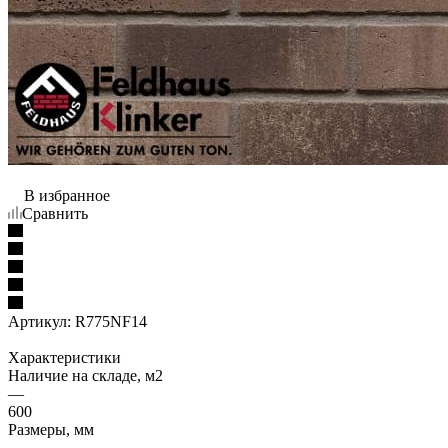
В избранное
Сравнить
Артикул:
R775NF14
Характеристики
Наличие на складе, м2
—
600
Размеры, мм
—