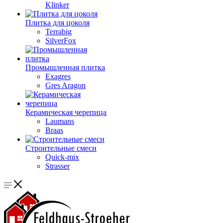
Klinker
Плитка для цоколя
Terrabig
SilverFox
Промышленная плитка
Exagres
Gres Aragon
Керамическая черепица
Laumans
Braas
Строительные смеси
Quick-mix
Strasser