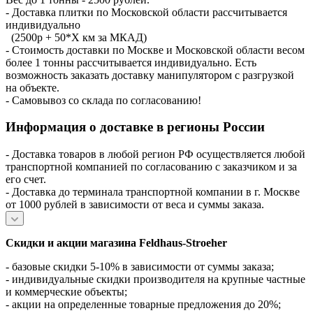
- Доставка плитки по Московской области рассчитывается
индивидуально
(2500р + 50*X км за МКАД)
- Стоимость доставки по Москве и Московской области весом
более 1 тонны рассчитывается индивидуально. Есть
возможность заказать доставку манипулятором с разгрузкой
на объекте.
- Самовывоз со склада по согласованию!
Информация о доставке в регионы России
- Доставка товаров в любой регион РФ осуществляется любой
транспортной компанией по согласованию с заказчиком и за
его счет.
- Доставка до терминала транспортной компании в г. Москве
от 1000 рублей в зависимости от веса и суммы заказа.
Скидки и акции магазина Feldhaus-Stroeher
- базовые скидки 5-10% в зависимости от суммы заказа;
- индивидуальные скидки производителя на крупные частные
и коммерческие объекты;
- акции на определенные товарные предложения до 20%;