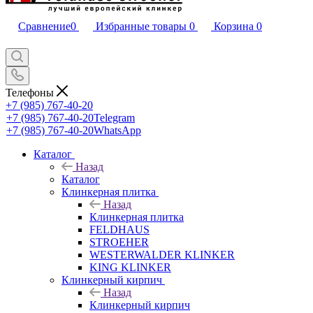
Сравнение
0
Избранные товары
0
Корзина
0
Телефоны
+7 (985) 767-40-20
+7 (985) 767-40-20
Telegram
+7 (985) 767-40-20
WhatsApp
Каталог
Назад
Каталог
Клинкерная плитка
Назад
Клинкерная плитка
FELDHAUS
STROEHER
WESTERWALDER KLINKER
KING KLINKER
Клинкерный кирпич
Назад
Клинкерный кирпич