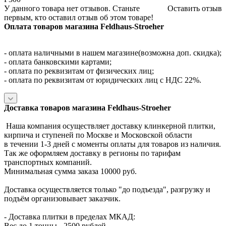
У данного товара нет отзывов. Станьте
Оставить отзыв
первым, кто оставил отзыв об этом товаре!
Оплата товаров магазина Feldhaus-Stroeher
- оплата наличными в нашем магазине(возможна доп. скидка);
- оплата банковскими картами;
- оплата по реквизитам от физических лиц;
- оплата по реквизитам от юридических лиц с НДС 22%.
Доставка товаров магазина Feldhaus-Stroeher
Наша компания осуществляет доставку клинкерной плитки,
кирпича и ступеней по Москве и Московской области
в течении 1-3 дней с моменты оплаты для товаров из наличия.
Так же оформляем доставку в регионы по тарифам
транспортных компаний.
Минимальная сумма заказа 10000 руб.
Доставка осуществляется только "до подъезда", разгрузку и
подъём организовывает заказчик.
- Доставка плитки в пределах МКАД:
Вес до 1 тонны - 2500 рублей.