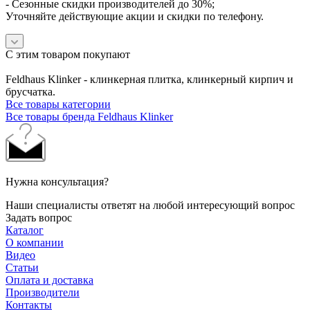
- Сезонные скидки производителей до 30%;
Уточняйте действующие акции и скидки по телефону.
С этим товаром покупают
Feldhaus Klinker - клинкерная плитка, клинкерный кирпич и
брусчатка.
Все товары категории
Все товары бренда Feldhaus Klinker
Нужна консультация?
Наши специалисты ответят на любой интересующий вопрос
Задать вопрос
Каталог
О компании
Видео
Статьи
Оплата и доставка
Производители
Контакты