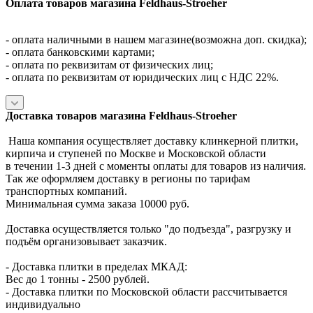
Оплата товаров магазина Feldhaus-Stroeher
- оплата наличными в нашем магазине(возможна доп. скидка);
- оплата банковскими картами;
- оплата по реквизитам от физических лиц;
- оплата по реквизитам от юридических лиц с НДС 22%.
Доставка товаров магазина Feldhaus-Stroeher
Наша компания осуществляет доставку клинкерной плитки,
кирпича и ступеней по Москве и Московской области
в течении 1-3 дней с моменты оплаты для товаров из наличия.
Так же оформляем доставку в регионы по тарифам
транспортных компаний.
Минимальная сумма заказа 10000 руб.
Доставка осуществляется только "до подъезда", разгрузку и
подъём организовывает заказчик.
- Доставка плитки в пределах МКАД:
Вес до 1 тонны - 2500 рублей.
- Доставка плитки по Московской области рассчитывается
индивидуально