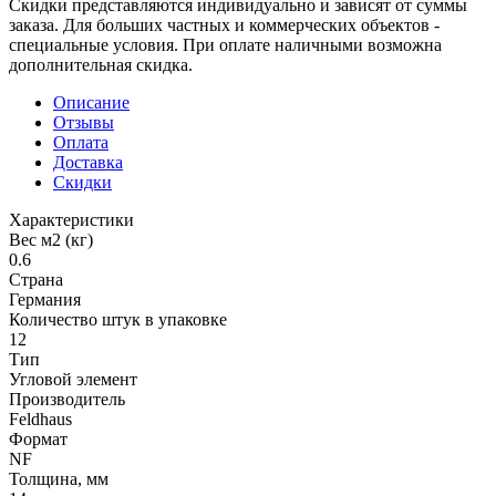
Скидки представляются индивидуально и зависят от суммы
заказа. Для больших частных и коммерческих объектов -
специальные условия. При оплате наличными возможна
дополнительная скидка.
Описание
Отзывы
Оплата
Доставка
Скидки
Характеристики
Вес м2 (кг)
0.6
Страна
Германия
Количество штук в упаковке
12
Тип
Угловой элемент
Производитель
Feldhaus
Формат
NF
Толщина, мм