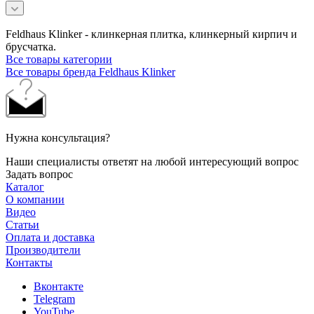
Feldhaus Klinker - клинкерная плитка, клинкерный кирпич и
брусчатка.
Все товары категории
Все товары бренда Feldhaus Klinker
Нужна консультация?
Наши специалисты ответят на любой интересующий вопрос
Задать вопрос
Каталог
О компании
Видео
Статьи
Оплата и доставка
Производители
Контакты
Вконтакте
Telegram
YouTube