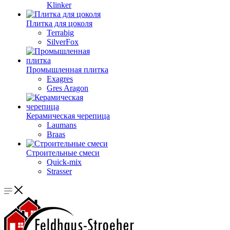
Klinker
Плитка для цоколя
Terrabig
SilverFox
Промышленная плитка
Exagres
Gres Aragon
Керамическая черепица
Laumans
Braas
Строительные смеси
Quick-mix
Strasser