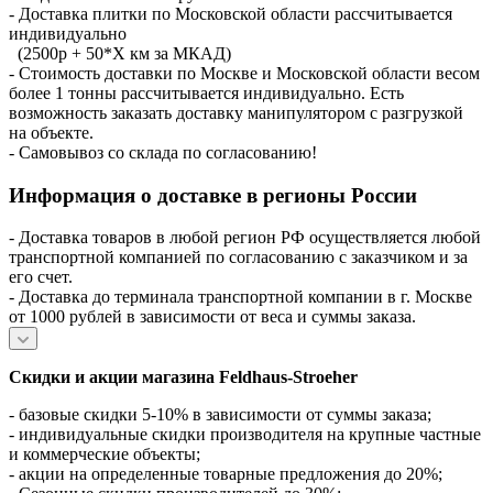
- Доставка плитки по Московской области рассчитывается
индивидуально
(2500р + 50*X км за МКАД)
- Стоимость доставки по Москве и Московской области весом
более 1 тонны рассчитывается индивидуально. Есть
возможность заказать доставку манипулятором с разгрузкой
на объекте.
- Самовывоз со склада по согласованию!
Информация о доставке в регионы России
- Доставка товаров в любой регион РФ осуществляется любой
транспортной компанией по согласованию с заказчиком и за
его счет.
- Доставка до терминала транспортной компании в г. Москве
от 1000 рублей в зависимости от веса и суммы заказа.
Скидки и акции магазина Feldhaus-Stroeher
- базовые скидки 5-10% в зависимости от суммы заказа;
- индивидуальные скидки производителя на крупные частные
и коммерческие объекты;
- акции на определенные товарные предложения до 20%;