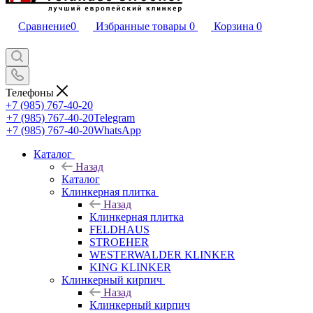
Сравнение
0
Избранные товары
0
Корзина
0
Телефоны
+7 (985) 767-40-20
+7 (985) 767-40-20
Telegram
+7 (985) 767-40-20
WhatsApp
Каталог
Назад
Каталог
Клинкерная плитка
Назад
Клинкерная плитка
FELDHAUS
STROEHER
WESTERWALDER KLINKER
KING KLINKER
Клинкерный кирпич
Назад
Клинкерный кирпич