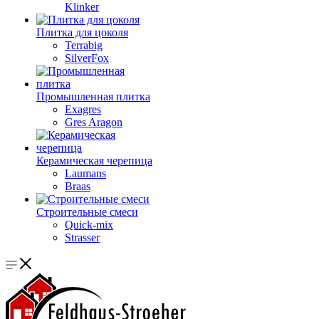
Klinker
Плитка для цоколя
Terrabig
SilverFox
Промышленная плитка
Exagres
Gres Aragon
Керамическая черепица
Laumans
Braas
Строительные смеси
Quick-mix
Strasser