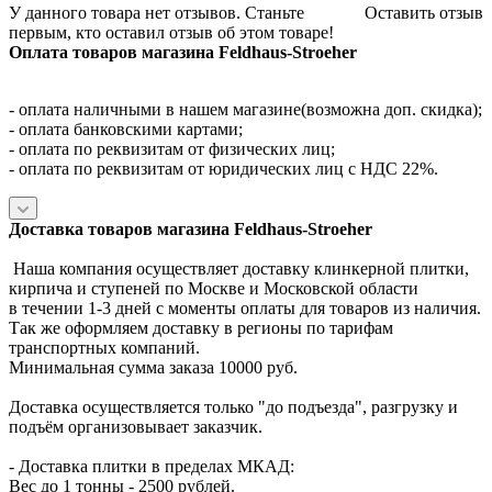
У данного товара нет отзывов. Станьте
Оставить отзыв
первым, кто оставил отзыв об этом товаре!
Оплата товаров магазина Feldhaus-Stroeher
- оплата наличными в нашем магазине(возможна доп. скидка);
- оплата банковскими картами;
- оплата по реквизитам от физических лиц;
- оплата по реквизитам от юридических лиц с НДС 22%.
Доставка товаров магазина Feldhaus-Stroeher
Наша компания осуществляет доставку клинкерной плитки,
кирпича и ступеней по Москве и Московской области
в течении 1-3 дней с моменты оплаты для товаров из наличия.
Так же оформляем доставку в регионы по тарифам
транспортных компаний.
Минимальная сумма заказа 10000 руб.
Доставка осуществляется только "до подъезда", разгрузку и
подъём организовывает заказчик.
- Доставка плитки в пределах МКАД:
Вес до 1 тонны - 2500 рублей.