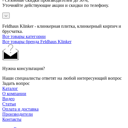
- Сезонные скидки производителей до 30%;
Уточняйте действующие акции и скидки по телефону.
Feldhaus Klinker - клинкерная плитка, клинкерный кирпич и
брусчатка.
Все товары категории
Все товары бренда Feldhaus Klinker
Нужна консультация?
Наши специалисты ответят на любой интересующий вопрос
Задать вопрос
Каталог
О компании
Видео
Статьи
Оплата и доставка
Производители
Контакты