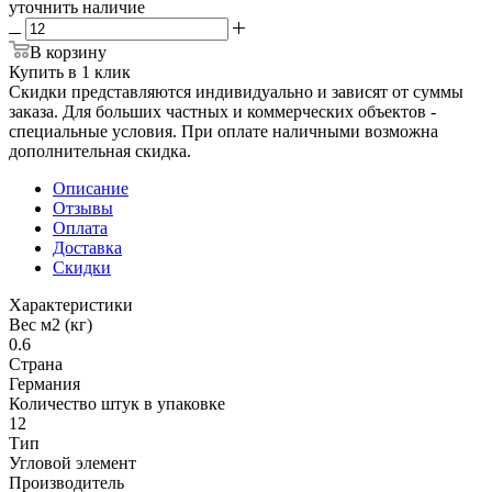
уточнить наличие
В корзину
Купить в 1 клик
Скидки представляются индивидуально и зависят от суммы
заказа. Для больших частных и коммерческих объектов -
специальные условия. При оплате наличными возможна
дополнительная скидка.
Описание
Отзывы
Оплата
Доставка
Скидки
Характеристики
Вес м2 (кг)
0.6
Страна
Германия
Количество штук в упаковке
12
Тип
Угловой элемент
Производитель