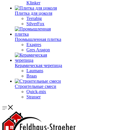
Klinker
Плитка для цоколя
Terrabig
SilverFox
Промышленная плитка
Exagres
Gres Aragon
Керамическая черепица
Laumans
Braas
Строительные смеси
Quick-mix
Strasser