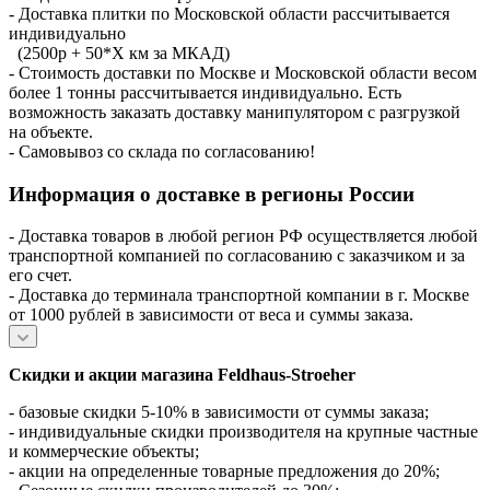
- Доставка плитки по Московской области рассчитывается
индивидуально
(2500р + 50*X км за МКАД)
- Стоимость доставки по Москве и Московской области весом
более 1 тонны рассчитывается индивидуально. Есть
возможность заказать доставку манипулятором с разгрузкой
на объекте.
- Самовывоз со склада по согласованию!
Информация о доставке в регионы России
- Доставка товаров в любой регион РФ осуществляется любой
транспортной компанией по согласованию с заказчиком и за
его счет.
- Доставка до терминала транспортной компании в г. Москве
от 1000 рублей в зависимости от веса и суммы заказа.
Скидки и акции магазина Feldhaus-Stroeher
- базовые скидки 5-10% в зависимости от суммы заказа;
- индивидуальные скидки производителя на крупные частные
и коммерческие объекты;
- акции на определенные товарные предложения до 20%;