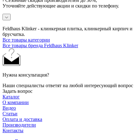
- Сезонные скидки производителей до 30%;
Уточняйте действующие акции и скидки по телефону.
Feldhaus Klinker - клинкерная плитка, клинкерный кирпич и
брусчатка.
Все товары категории
Все товары бренда Feldhaus Klinker
Нужна консультация?
Наши специалисты ответят на любой интересующий вопрос
Задать вопрос
Каталог
О компании
Видео
Статьи
Оплата и доставка
Производители
Контакты