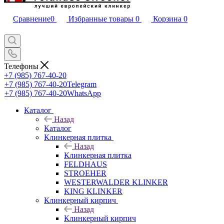
Сравнение
0
Избранные товары
0
Корзина
0
Телефоны
+7 (985) 767-40-20
+7 (985) 767-40-20
Telegram
+7 (985) 767-40-20
WhatsApp
Каталог
Назад
Каталог
Клинкерная плитка
Назад
Клинкерная плитка
FELDHAUS
STROEHER
WESTERWALDER KLINKER
KING KLINKER
Клинкерный кирпич
Назад
Клинкерный кирпич