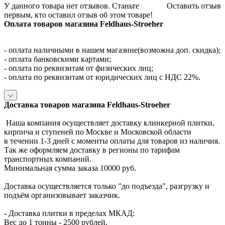
У данного товара нет отзывов. Станьте
Оставить отзыв
первым, кто оставил отзыв об этом товаре!
Оплата товаров магазина Feldhaus-Stroeher
- оплата наличными в нашем магазине(возможна доп. скидка);
- оплата банковскими картами;
- оплата по реквизитам от физических лиц;
- оплата по реквизитам от юридических лиц с НДС 22%.
Доставка товаров магазина Feldhaus-Stroeher
Наша компания осуществляет доставку клинкерной плитки,
кирпича и ступеней по Москве и Московской области
в течении 1-3 дней с моменты оплаты для товаров из наличия.
Так же оформляем доставку в регионы по тарифам
транспортных компаний.
Минимальная сумма заказа 10000 руб.
Доставка осуществляется только "до подъезда", разгрузку и
подъём организовывает заказчик.
- Доставка плитки в пределах МКАД:
Вес до 1 тонны - 2500 рублей.