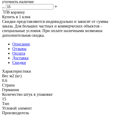
уточнить наличие
В корзину
Купить в 1 клик
Скидки представляются индивидуально и зависят от суммы
заказа. Для больших частных и коммерческих объектов -
специальные условия. При оплате наличными возможна
дополнительная скидка.
Описание
Отзывы
Оплата
Доставка
Скидки
Характеристики
Вес м2 (кг)
0.6
Страна
Германия
Количество штук в упаковке
15
Тип
Угловой элемент
Производитель