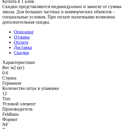
Купить в 1 клик
Скидки представляются индивидуально и зависят от суммы
заказа. Для больших частных и коммерческих объектов -
специальные условия. При оплате наличными возможна
дополнительная скидка.
Описание
Отзывы
Оплата
Доставка
Скидки
Характеристики
Вес м2 (кг)
0.6
Страна
Германия
Количество штук в упаковке
12
Тип
Угловой элемент
Производитель
Feldhaus
Формат
NF