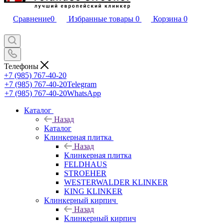
Сравнение
0
Избранные товары
0
Корзина
0
Телефоны
+7 (985) 767-40-20
+7 (985) 767-40-20
Telegram
+7 (985) 767-40-20
WhatsApp
Каталог
Назад
Каталог
Клинкерная плитка
Назад
Клинкерная плитка
FELDHAUS
STROEHER
WESTERWALDER KLINKER
KING KLINKER
Клинкерный кирпич
Назад
Клинкерный кирпич