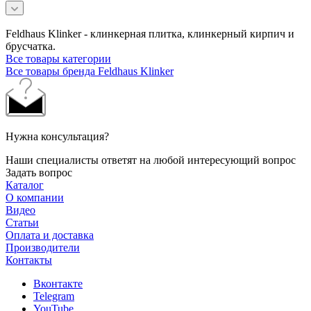
Feldhaus Klinker - клинкерная плитка, клинкерный кирпич и
брусчатка.
Все товары категории
Все товары бренда Feldhaus Klinker
Нужна консультация?
Наши специалисты ответят на любой интересующий вопрос
Задать вопрос
Каталог
О компании
Видео
Статьи
Оплата и доставка
Производители
Контакты
Вконтакте
Telegram
YouTube