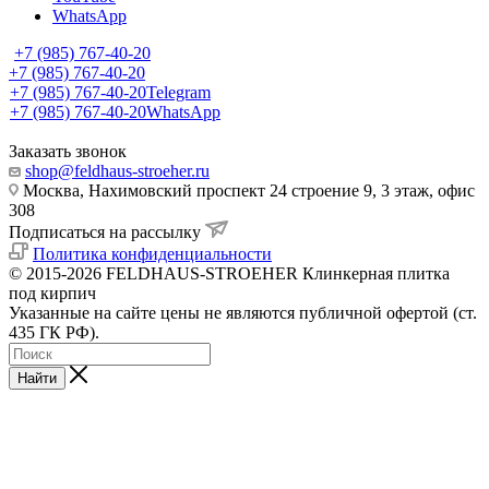
WhatsApp
+7 (985) 767-40-20
+7 (985) 767-40-20
+7 (985) 767-40-20
Telegram
+7 (985) 767-40-20
WhatsApp
Заказать звонок
shop@feldhaus-stroeher.ru
Москва, Нахимовский проспект 24 строение 9, 3 этаж, офис
308
Подписаться на рассылку
Политика конфиденциальности
© 2015-2026 FELDHAUS-STROEHER Клинкерная плитка
под кирпич
Указанные на сайте цены не являются публичной офертой (ст.
435 ГК РФ).
Найти