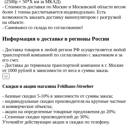
(2500р + 50*X км за МКАД)
- Стоимость доставки по Москве и Московской области весом
более 1 тонны рассчитывается индивидуально. Есть
возможность заказать доставку манипулятором с разгрузкой
на объекте.
- Самовывоз со склада по согласованию!
Информация о доставке в регионы России
- Доставка товаров в любой регион РФ осуществляется любой
транспортной компанией по согласованию с заказчиком и за
его счет.
- Доставка до терминала транспортной компании в г. Москве
от 1000 рублей в зависимости от веса и суммы заказа.
Скидки и акции магазина Feldhaus-Stroeher
- базовые скидки 5-10% в зависимости от суммы заказа;
- индивидуальные скидки производителя на крупные частные
и коммерческие объекты;
- акции на определенные товарные предложения до 20%;
- Сезонные скидки производителей до 30%;
Уточняйте действующие акции и скидки по телефону.