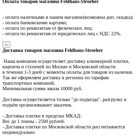
Оплата товаров магазина Feldhaus-Stroeher
- оплата наличными в нашем магазине(возможна доп. скидка);
- оплата банковскими картами;
- оплата по реквизитам от физических лиц;
- оплата по реквизитам от юридических лиц с НДС 22%.
Доставка товаров магазина Feldhaus-Stroeher
Наша компания осуществляет доставку клинкерной плитки,
кирпича и ступеней по Москве и Московской области
в течении 1-3 дней с моменты оплаты для товаров из наличия.
Так же оформляем доставку в регионы по тарифам
транспортных компаний.
Минимальная сумма заказа 10000 руб.
Доставка осуществляется только "до подъезда", разгрузку и
подъём организовывает заказчик.
- Доставка плитки в пределах МКАД:
Вес до 1 тонны - 2500 рублей.
- Доставка плитки по Московской области рассчитывается
индивидуально