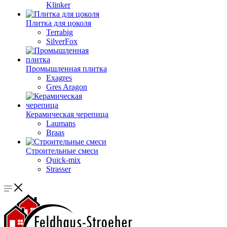
Klinker
Плитка для цоколя
Terrabig
SilverFox
Промышленная плитка
Exagres
Gres Aragon
Керамическая черепица
Laumans
Braas
Строительные смеси
Quick-mix
Strasser