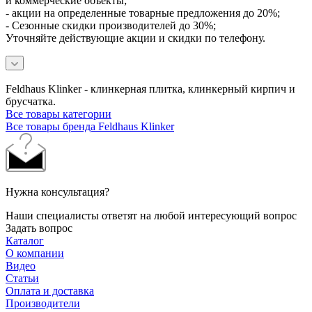
и коммерческие объекты;
- акции на определенные товарные предложения до 20%;
- Сезонные скидки производителей до 30%;
Уточняйте действующие акции и скидки по телефону.
Feldhaus Klinker - клинкерная плитка, клинкерный кирпич и
брусчатка.
Все товары категории
Все товары бренда Feldhaus Klinker
Нужна консультация?
Наши специалисты ответят на любой интересующий вопрос
Задать вопрос
Каталог
О компании
Видео
Статьи
Оплата и доставка
Производители