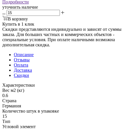
Подробности
уточнить наличие
В корзину
Купить в 1 клик
Скидки представляются индивидуально и зависят от суммы
заказа. Для больших частных и коммерческих объектов -
специальные условия. При оплате наличными возможна
дополнительная скидка.
Описание
Отзывы
Оплата
Доставка
Скидки
Характеристики
Вес м2 (кг)
0.6
Страна
Германия
Количество штук в упаковке
15
Тип
Угловой элемент