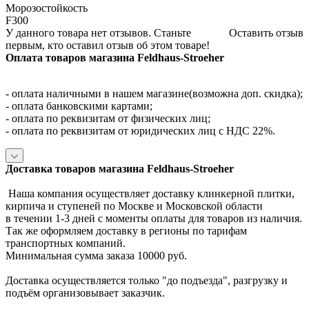
Морозостойкость
F300
У данного товара нет отзывов. Станьте
Оставить отзыв
первым, кто оставил отзыв об этом товаре!
Оплата товаров магазина Feldhaus-Stroeher
- оплата наличными в нашем магазине(возможна доп. скидка);
- оплата банковскими картами;
- оплата по реквизитам от физических лиц;
- оплата по реквизитам от юридических лиц с НДС 22%.
Доставка товаров магазина Feldhaus-Stroeher
Наша компания осуществляет доставку клинкерной плитки,
кирпича и ступеней по Москве и Московской области
в течении 1-3 дней с моменты оплаты для товаров из наличия.
Так же оформляем доставку в регионы по тарифам
транспортных компаний.
Минимальная сумма заказа 10000 руб.
Доставка осуществляется только "до подъезда", разгрузку и
подъём организовывает заказчик.