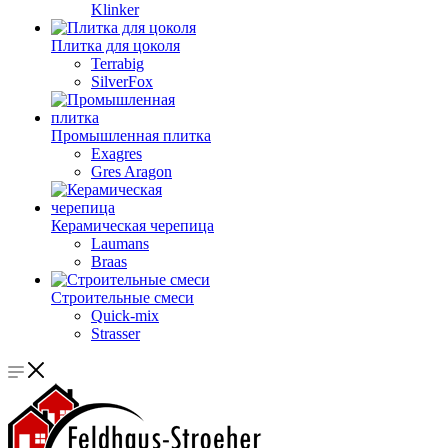
Klinker
Плитка для цоколя
Terrabig
SilverFox
Промышленная плитка
Exagres
Gres Aragon
Керамическая черепица
Laumans
Braas
Строительные смеси
Quick-mix
Strasser