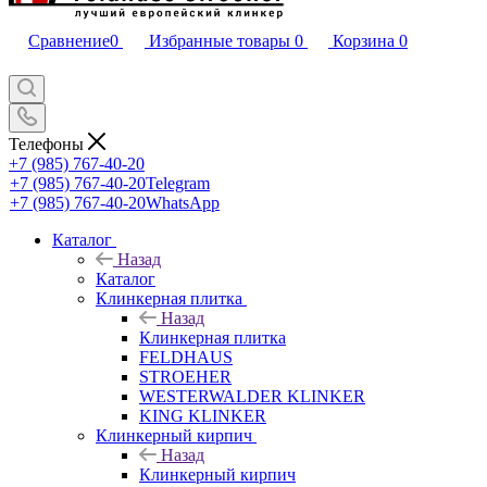
Сравнение
0
Избранные товары
0
Корзина
0
Телефоны
+7 (985) 767-40-20
+7 (985) 767-40-20
Telegram
+7 (985) 767-40-20
WhatsApp
Каталог
Назад
Каталог
Клинкерная плитка
Назад
Клинкерная плитка
FELDHAUS
STROEHER
WESTERWALDER KLINKER
KING KLINKER
Клинкерный кирпич
Назад
Клинкерный кирпич