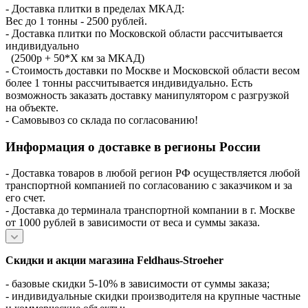
- Доставка плитки в пределах МКАД:
Вес до 1 тонны - 2500 рублей.
- Доставка плитки по Московской области рассчитывается
индивидуально
(2500р + 50*X км за МКАД)
- Стоимость доставки по Москве и Московской области весом
более 1 тонны рассчитывается индивидуально. Есть
возможность заказать доставку манипулятором с разгрузкой
на объекте.
- Самовывоз со склада по согласованию!
Информация о доставке в регионы России
- Доставка товаров в любой регион РФ осуществляется любой
транспортной компанией по согласованию с заказчиком и за
его счет.
- Доставка до терминала транспортной компании в г. Москве
от 1000 рублей в зависимости от веса и суммы заказа.
Скидки и акции магазина Feldhaus-Stroeher
- базовые скидки 5-10% в зависимости от суммы заказа;
- индивидуальные скидки производителя на крупные частные