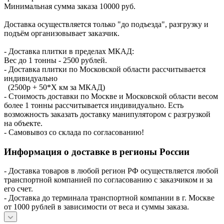
Минимальная сумма заказа 10000 руб.
Доставка осуществляется только "до подъезда", разгрузку и
подъём организовывает заказчик.
- Доставка плитки в пределах МКАД:
Вес до 1 тонны - 2500 рублей.
- Доставка плитки по Московской области рассчитывается
индивидуально
(2500р + 50*X км за МКАД)
- Стоимость доставки по Москве и Московской области весом
более 1 тонны рассчитывается индивидуально. Есть
возможность заказать доставку манипулятором с разгрузкой
на объекте.
- Самовывоз со склада по согласованию!
Информация о доставке в регионы России
- Доставка товаров в любой регион РФ осуществляется любой
транспортной компанией по согласованию с заказчиком и за
его счет.
- Доставка до терминала транспортной компании в г. Москве
от 1000 рублей в зависимости от веса и суммы заказа.