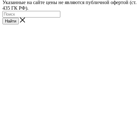
Указанные на сайте цены не являются публичной офертой (ст.
435 ГК РФ).
Найти