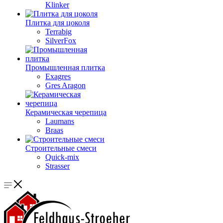
Klinker
Плитка для цоколя
Terrabig
SilverFox
Промышленная плитка
Exagres
Gres Aragon
Керамическая черепица
Laumans
Braas
Строительные смеси
Quick-mix
Strasser