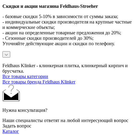
Скидки и акции магазина Feldhaus-Stroeher
- базовые скидки 5-10% в зависимости от суммы заказа;
- индивидуальные скидки производителя на крупные частные
и коммерческие объекты;
- акции на определенные товарные предложения до 20%;
- Сезонные скидки производителей до 30%;
Уточняйте действующие акции и скидки по телефону.
Feldhaus Klinker - клинкерная плитка, клинкерный кирпич и
брусчатка.
Все товары категории
Все товары бренда Feldhaus Klinker
Нужна консультация?
Наши специалисты ответят на любой интересующий вопрос
Задать вопрос
Каталог