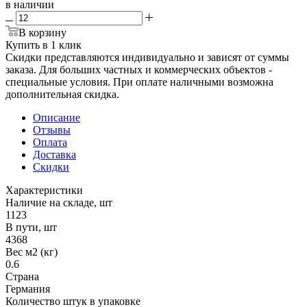
в наличии
В корзину
Купить в 1 клик
Скидки представляются индивидуально и зависят от суммы
заказа. Для больших частных и коммерческих объектов -
специальные условия. При оплате наличными возможна
дополнительная скидка.
Описание
Отзывы
Оплата
Доставка
Скидки
Характеристики
Наличие на складе, шт
1123
В пути, шт
4368
Вес м2 (кг)
0.6
Страна
Германия
Количество штук в упаковке