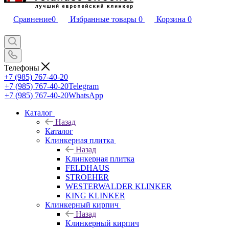
Сравнение
0
Избранные товары
0
Корзина
0
Телефоны
+7 (985) 767-40-20
+7 (985) 767-40-20
Telegram
+7 (985) 767-40-20
WhatsApp
Каталог
Назад
Каталог
Клинкерная плитка
Назад
Клинкерная плитка
FELDHAUS
STROEHER
WESTERWALDER KLINKER
KING KLINKER
Клинкерный кирпич
Назад
Клинкерный кирпич