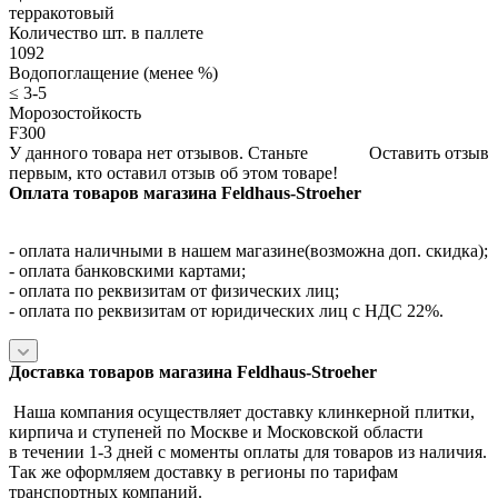
терракотовый
Количество шт. в паллете
1092
Водопоглащение (менее %)
≤ 3-5
Морозостойкость
F300
У данного товара нет отзывов. Станьте
Оставить отзыв
первым, кто оставил отзыв об этом товаре!
Оплата товаров магазина Feldhaus-Stroeher
- оплата наличными в нашем магазине(возможна доп. скидка);
- оплата банковскими картами;
- оплата по реквизитам от физических лиц;
- оплата по реквизитам от юридических лиц с НДС 22%.
Доставка товаров магазина Feldhaus-Stroeher
Наша компания осуществляет доставку клинкерной плитки,
кирпича и ступеней по Москве и Московской области
в течении 1-3 дней с моменты оплаты для товаров из наличия.
Так же оформляем доставку в регионы по тарифам
транспортных компаний.