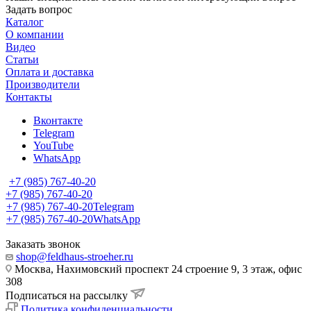
Задать вопрос
Каталог
О компании
Видео
Статьи
Оплата и доставка
Производители
Контакты
Вконтакте
Telegram
YouTube
WhatsApp
+7 (985) 767-40-20
+7 (985) 767-40-20
+7 (985) 767-40-20
Telegram
+7 (985) 767-40-20
WhatsApp
Заказать звонок
shop@feldhaus-stroeher.ru
Москва, Нахимовский проспект 24 строение 9, 3 этаж, офис
308
Подписаться на рассылку
Политика конфиденциальности