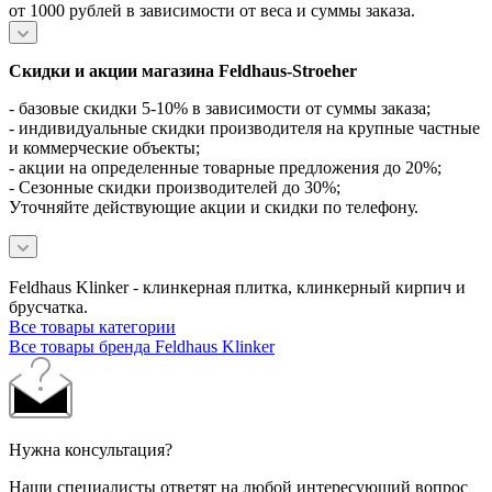
от 1000 рублей в зависимости от веса и суммы заказа.
Скидки и акции магазина Feldhaus-Stroeher
- базовые скидки 5-10% в зависимости от суммы заказа;
- индивидуальные скидки производителя на крупные частные
и коммерческие объекты;
- акции на определенные товарные предложения до 20%;
- Сезонные скидки производителей до 30%;
Уточняйте действующие акции и скидки по телефону.
Feldhaus Klinker - клинкерная плитка, клинкерный кирпич и
брусчатка.
Все товары категории
Все товары бренда Feldhaus Klinker
Нужна консультация?
Наши специалисты ответят на любой интересующий вопрос