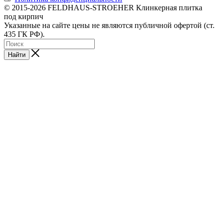
© 2015-2026 FELDHAUS-STROEHER Клинкерная плитка
под кирпич
Указанные на сайте цены не являются публичной офертой (ст.
435 ГК РФ).
Найти