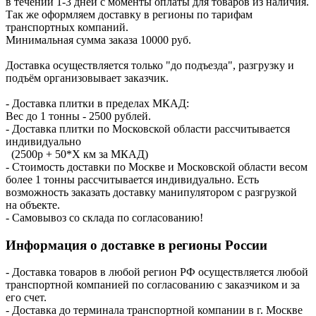
в течении 1-3 дней с моменты оплаты для товаров из наличия.
Так же оформляем доставку в регионы по тарифам
транспортных компаний.
Минимальная сумма заказа 10000 руб.
Доставка осуществляется только "до подъезда", разгрузку и
подъём организовывает заказчик.
- Доставка плитки в пределах МКАД:
Вес до 1 тонны - 2500 рублей.
- Доставка плитки по Московской области рассчитывается
индивидуально
(2500р + 50*X км за МКАД)
- Стоимость доставки по Москве и Московской области весом
более 1 тонны рассчитывается индивидуально. Есть
возможность заказать доставку манипулятором с разгрузкой
на объекте.
- Самовывоз со склада по согласованию!
Информация о доставке в регионы России
- Доставка товаров в любой регион РФ осуществляется любой
транспортной компанией по согласованию с заказчиком и за
его счет.
- Доставка до терминала транспортной компании в г. Москве