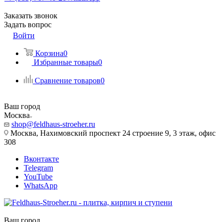
Заказать звонок
Задать вопрос
Войти
Корзина
0
Избранные товары
0
Сравнение товаров
0
Ваш город
Москва
shop@feldhaus-stroeher.ru
Москва, Нахимовский проспект 24 строение 9, 3 этаж, офис
308
Вконтакте
Telegram
YouTube
WhatsApp
Ваш город