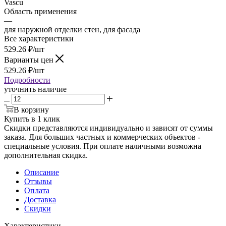
Vascu
Область применения
—
для наружной отделки стен, для фасада
Все характеристики
529.26
₽
/шт
Варианты цен
529.26
₽
/шт
Подробности
уточнить наличие
В корзину
Купить в 1 клик
Скидки представляются индивидуально и зависят от суммы
заказа. Для больших частных и коммерческих объектов -
специальные условия. При оплате наличными возможна
дополнительная скидка.
Описание
Отзывы
Оплата
Доставка
Скидки
Характеристики