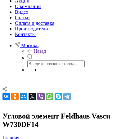
Акции
О компании
Видео
Статьи
Оплата и доставка
Производители
Контакты
Москва
Назад
Угловой элемент Feldhaus Vascu
W730DF14
Главная