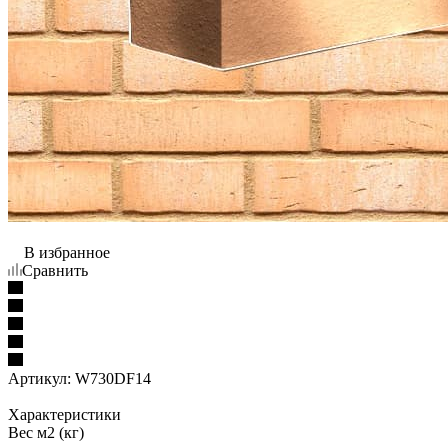
В избранное
Сравнить
Артикул:
W730DF14
Характеристики
Вес м2 (кг)