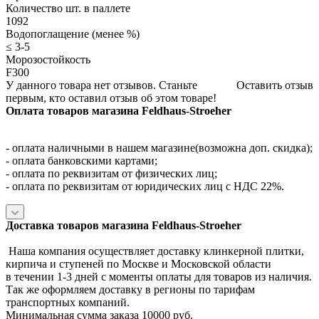
Количество шт. в паллете
1092
Водопоглащение (менее %)
≤ 3-5
Морозостойкость
F300
У данного товара нет отзывов. Станьте
Оставить отзыв
первым, кто оставил отзыв об этом товаре!
Оплата товаров магазина Feldhaus-Stroeher
- оплата наличными в нашем магазине(возможна доп. скидка);
- оплата банковскими картами;
- оплата по реквизитам от физических лиц;
- оплата по реквизитам от юридических лиц с НДС 22%.
Доставка товаров магазина Feldhaus-Stroeher
Наша компания осуществляет доставку клинкерной плитки,
кирпича и ступеней по Москве и Московской области
в течении 1-3 дней с моменты оплаты для товаров из наличия.
Так же оформляем доставку в регионы по тарифам
транспортных компаний.
Минимальная сумма заказа 10000 руб.