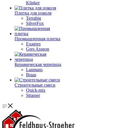
Klinker
Плитка для цоколя
Terrabig
SilverFox
Промышленная плитка
Exagres
Gres Aragon
Керамическая черепица
Laumans
Braas
Строительные смеси
Quick-mix
Strasser