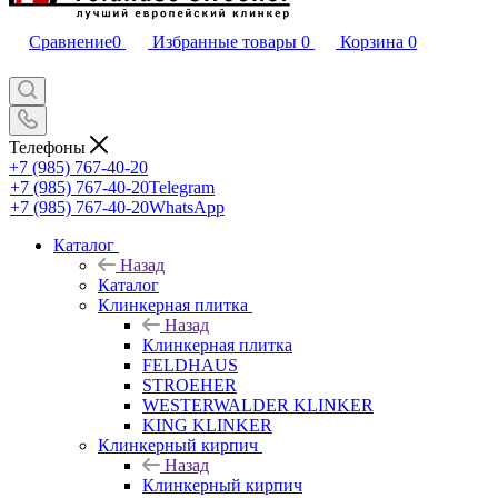
Сравнение
0
Избранные товары
0
Корзина
0
Телефоны
+7 (985) 767-40-20
+7 (985) 767-40-20
Telegram
+7 (985) 767-40-20
WhatsApp
Каталог
Назад
Каталог
Клинкерная плитка
Назад
Клинкерная плитка
FELDHAUS
STROEHER
WESTERWALDER KLINKER
KING KLINKER
Клинкерный кирпич
Назад
Клинкерный кирпич