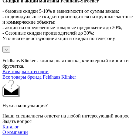
Скидки и акции магазина Feldhaus-Stroeher
- базовые скидки 5-10% в зависимости от суммы заказа;
- индивидуальные скидки производителя на крупные частные
и коммерческие объекты;
- акции на определенные товарные предложения до 20%;
- Сезонные скидки производителей до 30%;
Уточняйте действующие акции и скидки по телефону.
Feldhaus Klinker - клинкерная плитка, клинкерный кирпич и
брусчатка.
Все товары категории
Все товары бренда Feldhaus Klinker
Нужна консультация?
Наши специалисты ответят на любой интересующий вопрос
Задать вопрос
Каталог
О компании