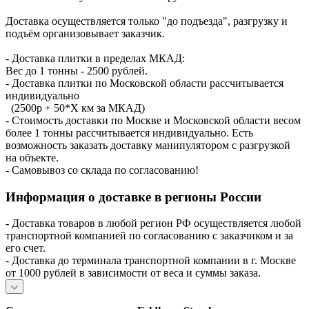
Доставка осуществляется только "до подъезда", разгрузку и
подъём организовывает заказчик.
- Доставка плитки в пределах МКАД:
Вес до 1 тонны - 2500 рублей.
- Доставка плитки по Московской области рассчитывается
индивидуально
(2500р + 50*X км за МКАД)
- Стоимость доставки по Москве и Московской области весом
более 1 тонны рассчитывается индивидуально. Есть
возможность заказать доставку манипулятором с разгрузкой
на объекте.
- Самовывоз со склада по согласованию!
Информация о доставке в регионы России
- Доставка товаров в любой регион РФ осуществляется любой
транспортной компанией по согласованию с заказчиком и за
его счет.
- Доставка до терминала транспортной компании в г. Москве
от 1000 рублей в зависимости от веса и суммы заказа.