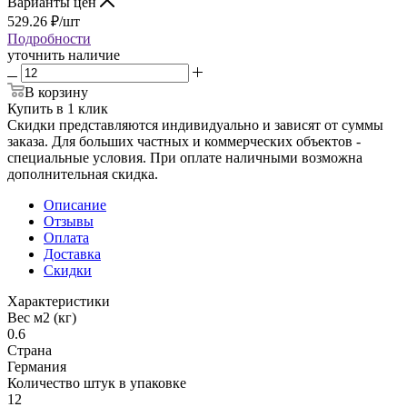
Варианты цен
529.26
₽
/шт
Подробности
уточнить наличие
В корзину
Купить в 1 клик
Скидки представляются индивидуально и зависят от суммы
заказа. Для больших частных и коммерческих объектов -
специальные условия. При оплате наличными возможна
дополнительная скидка.
Описание
Отзывы
Оплата
Доставка
Скидки
Характеристики
Вес м2 (кг)
0.6
Страна
Германия
Количество штук в упаковке
12