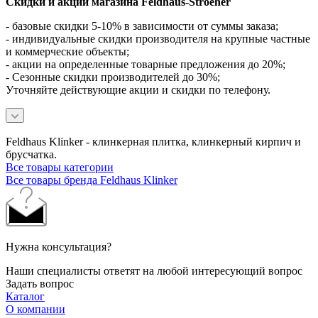
Скидки и акции магазина Feldhaus-Stroeher
- базовые скидки 5-10% в зависимости от суммы заказа;
- индивидуальные скидки производителя на крупные частные
и коммерческие объекты;
- акции на определенные товарные предложения до 20%;
- Сезонные скидки производителей до 30%;
Уточняйте действующие акции и скидки по телефону.
Feldhaus Klinker - клинкерная плитка, клинкерный кирпич и
брусчатка.
Все товары категории
Все товары бренда Feldhaus Klinker
Нужна консультация?
Наши специалисты ответят на любой интересующий вопрос
Задать вопрос
Каталог
О компании