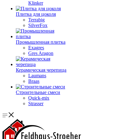
Klinker
Плитка для цоколя
Terrabig
SilverFox
Промышленная плитка
Exagres
Gres Aragon
Керамическая черепица
Laumans
Braas
Строительные смеси
Quick-mix
Strasser