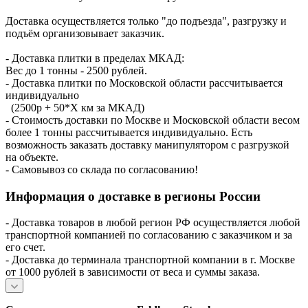
Доставка осуществляется только "до подъезда", разгрузку и
подъём организовывает заказчик.
- Доставка плитки в пределах МКАД:
Вес до 1 тонны - 2500 рублей.
- Доставка плитки по Московской области рассчитывается
индивидуально
(2500р + 50*X км за МКАД)
- Стоимость доставки по Москве и Московской области весом
более 1 тонны рассчитывается индивидуально. Есть
возможность заказать доставку манипулятором с разгрузкой
на объекте.
- Самовывоз со склада по согласованию!
Информация о доставке в регионы России
- Доставка товаров в любой регион РФ осуществляется любой
транспортной компанией по согласованию с заказчиком и за
его счет.
- Доставка до терминала транспортной компании в г. Москве
от 1000 рублей в зависимости от веса и суммы заказа.