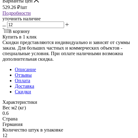
Варианты цен
529.26
₽
/шт
Подробности
уточнить наличие
В корзину
Купить в 1 клик
Скидки представляются индивидуально и зависят от суммы
заказа. Для больших частных и коммерческих объектов -
специальные условия. При оплате наличными возможна
дополнительная скидка.
Описание
Отзывы
Оплата
Доставка
Скидки
Характеристики
Вес м2 (кг)
0.6
Страна
Германия
Количество штук в упаковке
12