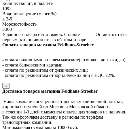
Количество шт. в паллете
1092
Водопоглащение (менее %)
≤ 3-5
Морозостойкость
F300
У данного товара нет отзывов. Станьте
Оставить отзыв
первым, кто оставил отзыв об этом товаре!
Оплата товаров магазина Feldhaus-Stroeher
- оплата наличными в нашем магазине(возможна доп. скидка);
- оплата банковскими картами;
- оплата по реквизитам от физических лиц;
- оплата по реквизитам от юридических лиц с НДС 22%.
Доставка товаров магазина Feldhaus-Stroeher
Наша компания осуществляет доставку клинкерной плитки,
кирпича и ступеней по Москве и Московской области
в течении 1-3 дней с моменты оплаты для товаров из наличия.
Так же оформляем доставку в регионы по тарифам
транспортных компаний.
Минимальная сумма заказа 10000 руб.