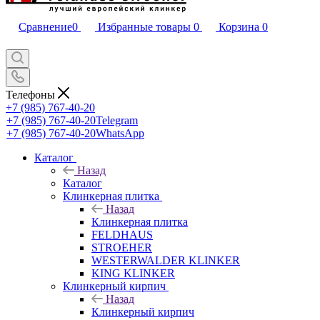
Сравнение
0
Избранные товары
0
Корзина
0
Телефоны
+7 (985) 767-40-20
+7 (985) 767-40-20
Telegram
+7 (985) 767-40-20
WhatsApp
Каталог
Назад
Каталог
Клинкерная плитка
Назад
Клинкерная плитка
FELDHAUS
STROEHER
WESTERWALDER KLINKER
KING KLINKER
Клинкерный кирпич
Назад
Клинкерный кирпич