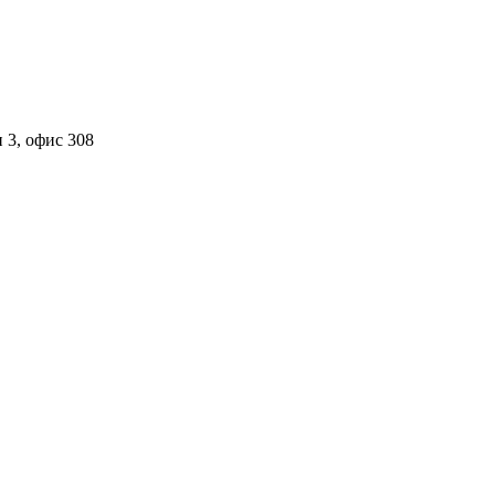
 3, офис 308