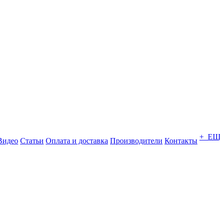
+ Е
Видео
Статьи
Оплата и доставка
Производители
Контакты