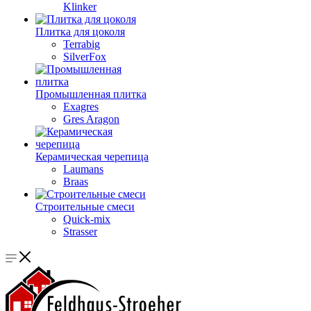
Klinker
Плитка для цоколя
Terrabig
SilverFox
Промышленная плитка
Exagres
Gres Aragon
Керамическая черепица
Laumans
Braas
Строительные смеси
Quick-mix
Strasser