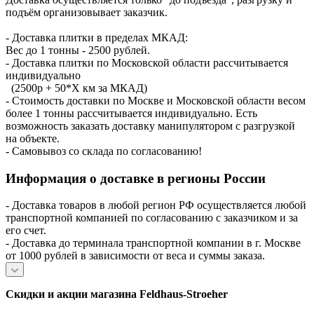
подъём организовывает заказчик.
- Доставка плитки в пределах МКАД:
Вес до 1 тонны - 2500 рублей.
- Доставка плитки по Московской области рассчитывается
индивидуально
(2500р + 50*X км за МКАД)
- Стоимость доставки по Москве и Московской области весом
более 1 тонны рассчитывается индивидуально. Есть
возможность заказать доставку манипулятором с разгрузкой
на объекте.
- Самовывоз со склада по согласованию!
Информация о доставке в регионы России
- Доставка товаров в любой регион РФ осуществляется любой
транспортной компанией по согласованию с заказчиком и за
его счет.
- Доставка до терминала транспортной компании в г. Москве
от 1000 рублей в зависимости от веса и суммы заказа.
Скидки и акции магазина Feldhaus-Stroeher