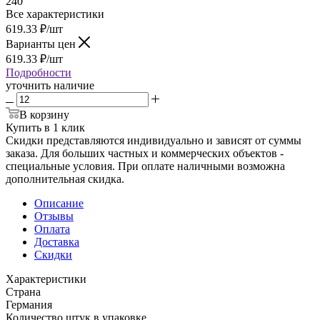
240
Все характеристики
619.33
₽
/шт
Варианты цен
619.33
₽
/шт
Подробности
уточнить наличие
В корзину
Купить в 1 клик
Скидки представляются индивидуально и зависят от суммы
заказа. Для больших частных и коммерческих объектов -
специальные условия. При оплате наличными возможна
дополнительная скидка.
Описание
Отзывы
Оплата
Доставка
Скидки
Характеристики
Страна
Германия
Количество штук в упаковке