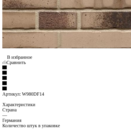
В избранное
Сравнить
Артикул:
W980DF14
Характеристики
Страна
—
Германия
Количество штук в упаковке
—