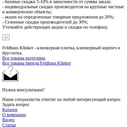
- базовые скидки 5-10% в зависимости от суммы заказа;
- индивидуальные скидки производителя на крупные частные
и коммерческие объекты;
- акции на определенные товарные предложения до 20%;
- Сезонные скидки производителей до 30%;
Уточняйте действующие акции и скидки по телефону.
Feldhaus Klinker - клинкерная плитка, клинкерный кирпич и
брусчатка.
Все товары категории
Все товары бренда Feldhaus Klinker
Нужна консультация?
Наши специалисты ответят на любой интересующий вопрос
Задать вопрос
Каталог
О компании
Видео
Статьи