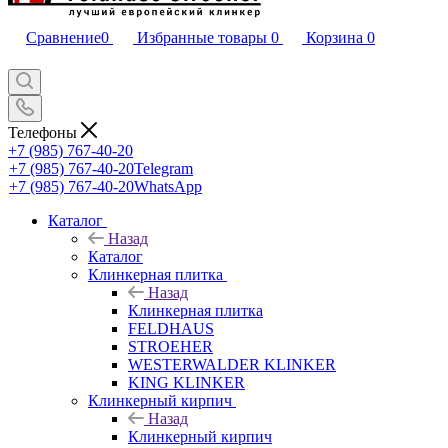
Сравнение
0
Избранные товары
0
Корзина
0
Телефоны
+7 (985) 767-40-20
+7 (985) 767-40-20
Telegram
+7 (985) 767-40-20
WhatsApp
Каталог
Назад
Каталог
Клинкерная плитка
Назад
Клинкерная плитка
FELDHAUS
STROEHER
WESTERWALDER KLINKER
KING KLINKER
Клинкерный кирпич
Назад
Клинкерный кирпич