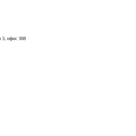
 3, офис 308