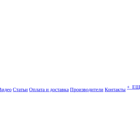
+ Е
Видео
Статьи
Оплата и доставка
Производители
Контакты