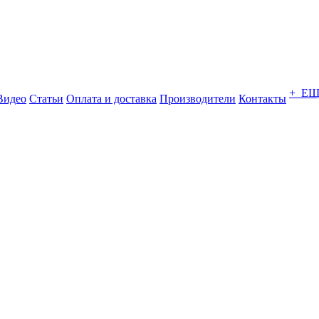
+ Е
Видео
Статьи
Оплата и доставка
Производители
Контакты