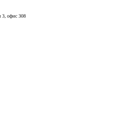
 3, офис 308