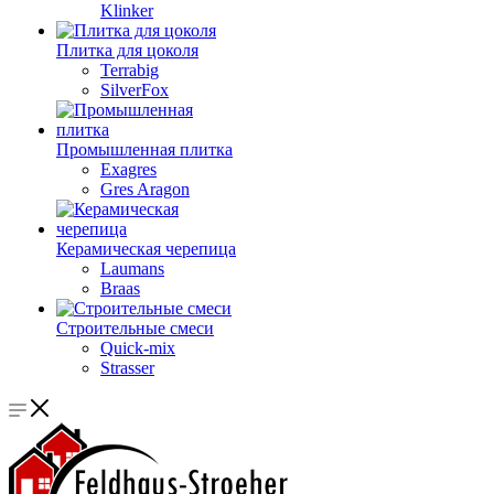
Klinker
Плитка для цоколя
Terrabig
SilverFox
Промышленная плитка
Exagres
Gres Aragon
Керамическая черепица
Laumans
Braas
Строительные смеси
Quick-mix
Strasser