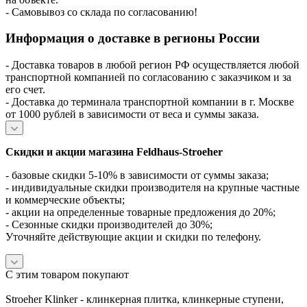
- Самовывоз со склада по согласованию!
Информация о доставке в регионы России
- Доставка товаров в любой регион РФ осуществляется любой
транспортной компанией по согласованию с заказчиком и за
его счет.
- Доставка до терминала транспортной компании в г. Москве
от 1000 рублей в зависимости от веса и суммы заказа.
Скидки и акции магазина Feldhaus-Stroeher
- базовые скидки 5-10% в зависимости от суммы заказа;
- индивидуальные скидки производителя на крупные частные
и коммерческие объекты;
- акции на определенные товарные предложения до 20%;
- Сезонные скидки производителей до 30%;
Уточняйте действующие акции и скидки по телефону.
С этим товаром покупают
Stroeher Klinker - клинкерная плитка, клинкерные ступени,