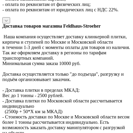
- оплата по реквизитам от физических лиц;
- оплата по реквизитам от юридических лиц с НДС 22%.
Доставка товаров магазина Feldhaus-Stroeher
Наша компания осуществляет доставку клинкерной плитки,
кирпича и ступеней по Москве и Московской области
в течении 1-3 дней с моменты оплаты для товаров из наличия.
Так же оформляем доставку в регионы по тарифам
транспортных компаний.
Минимальная сумма заказа 10000 руб.
Доставка осуществляется только "до подъезда", разгрузку и
подъём организовывает заказчик.
- Доставка плитки в пределах МКАД:
Вес до 1 тонны - 2500 рублей.
- Доставка плитки по Московской области рассчитывается
индивидуально
(2500р + 50*X км за МКАД)
- Стоимость доставки по Москве и Московской области весом
более 1 тонны рассчитывается индивидуально. Есть
возможность заказать доставку манипулятором с разгрузкой
на объекте.