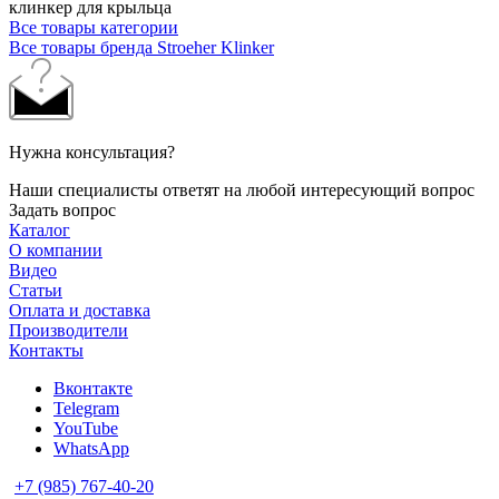
клинкер для крыльца
Все товары категории
Все товары бренда Stroeher Klinker
Нужна консультация?
Наши специалисты ответят на любой интересующий вопрос
Задать вопрос
Каталог
О компании
Видео
Статьи
Оплата и доставка
Производители
Контакты
Вконтакте
Telegram
YouTube
WhatsApp
+7 (985) 767-40-20