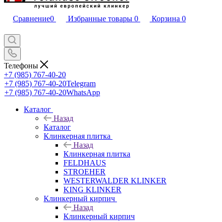
Сравнение
0
Избранные товары
0
Корзина
0
Телефоны
+7 (985) 767-40-20
+7 (985) 767-40-20
Telegram
+7 (985) 767-40-20
WhatsApp
Каталог
Назад
Каталог
Клинкерная плитка
Назад
Клинкерная плитка
FELDHAUS
STROEHER
WESTERWALDER KLINKER
KING KLINKER
Клинкерный кирпич
Назад
Клинкерный кирпич