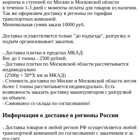
кирпича и ступеней по Москве и Московской области
в течении 1-3 дней с моменты оплаты для товаров из наличия.
Так же оформляем доставку в регионы по тарифам
транспортных компаний.
Минимальная сумма заказа 10000 руб.
Доставка осуществляется только "до подъезда", разгрузку и
подъём организовывает заказчик.
- Доставка плитки в пределах МКАД:
Вес до 1 тонны - 2500 рублей.
- Доставка плитки по Московской области рассчитывается
индивидуально
(2500р + 50*X км за МКАД)
- Стоимость доставки по Москве и Московской области весом
более 1 тонны рассчитывается индивидуально. Есть
возможность заказать доставку манипулятором с разгрузкой
на объекте.
- Самовывоз со склада по согласованию!
Информация о доставке в регионы России
- Доставка товаров в любой регион РФ осуществляется любой
транспортной компанией по согласованию с заказчиком и за
его счет.