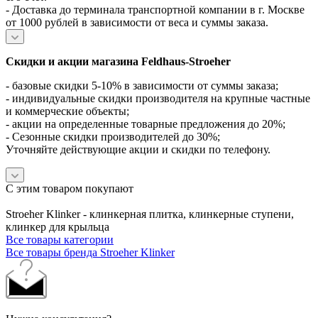
- Доставка до терминала транспортной компании в г. Москве
от 1000 рублей в зависимости от веса и суммы заказа.
Скидки и акции магазина Feldhaus-Stroeher
- базовые скидки 5-10% в зависимости от суммы заказа;
- индивидуальные скидки производителя на крупные частные
и коммерческие объекты;
- акции на определенные товарные предложения до 20%;
- Сезонные скидки производителей до 30%;
Уточняйте действующие акции и скидки по телефону.
С этим товаром покупают
Stroeher Klinker - клинкерная плитка, клинкерные ступени,
клинкер для крыльца
Все товары категории
Все товары бренда Stroeher Klinker