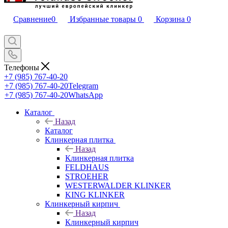
Сравнение
0
Избранные товары
0
Корзина
0
Телефоны
+7 (985) 767-40-20
+7 (985) 767-40-20
Telegram
+7 (985) 767-40-20
WhatsApp
Каталог
Назад
Каталог
Клинкерная плитка
Назад
Клинкерная плитка
FELDHAUS
STROEHER
WESTERWALDER KLINKER
KING KLINKER
Клинкерный кирпич
Назад
Клинкерный кирпич