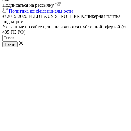
Подписаться на рассылку
Политика конфиденциальности
© 2015-2026 FELDHAUS-STROEHER Клинкерная плитка
под кирпич
Указанные на сайте цены не являются публичной офертой (ст.
435 ГК РФ).
Найти