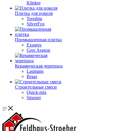
Klinker
Плитка для цоколя
Terrabig
SilverFox
Промышленная плитка
Exagres
Gres Aragon
Керамическая черепица
Laumans
Braas
Строительные смеси
Quick-mix
Strasser