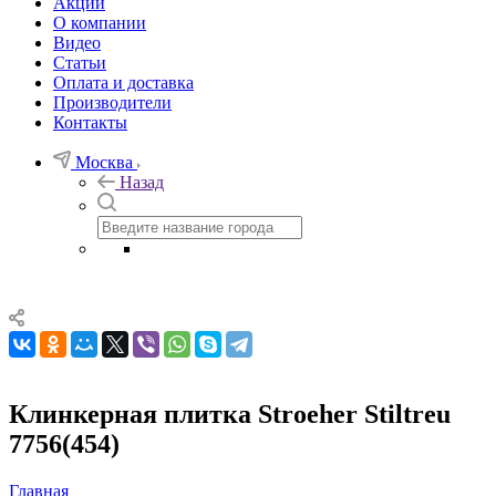
Акции
О компании
Видео
Статьи
Оплата и доставка
Производители
Контакты
Москва
Назад
Клинкерная плитка Stroeher Stiltreu
7756(454)
Главная