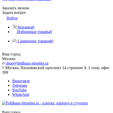
Заказать звонок
Задать вопрос
Войти
Корзина
0
Избранные товары
0
Сравнение товаров
0
Ваш город
Москва
shop@feldhaus-stroeher.ru
Москва, Нахимовский проспект 24 строение 9, 3 этаж, офис
308
Вконтакте
Telegram
YouTube
WhatsApp
Ваш город