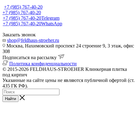
+7 (985) 767-40-20
+7 (985) 767-40-20
+7 (985) 767-40-20
Telegram
+7 (985) 767-40-20
WhatsApp
Заказать звонок
shop@feldhaus-stroeher.ru
Москва, Нахимовский проспект 24 строение 9, 3 этаж, офис
308
Подписаться на рассылку
Политика конфиденциальности
© 2015-2026 FELDHAUS-STROEHER Клинкерная плитка
под кирпич
Указанные на сайте цены не являются публичной офертой (ст.
435 ГК РФ).
Найти