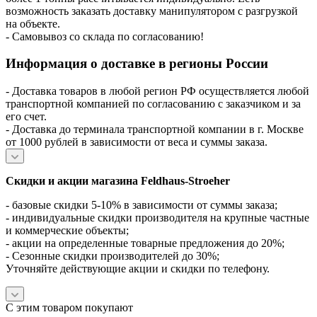
возможность заказать доставку манипулятором с разгрузкой
на объекте.
- Самовывоз со склада по согласованию!
Информация о доставке в регионы России
- Доставка товаров в любой регион РФ осуществляется любой
транспортной компанией по согласованию с заказчиком и за
его счет.
- Доставка до терминала транспортной компании в г. Москве
от 1000 рублей в зависимости от веса и суммы заказа.
Скидки и акции магазина Feldhaus-Stroeher
- базовые скидки 5-10% в зависимости от суммы заказа;
- индивидуальные скидки производителя на крупные частные
и коммерческие объекты;
- акции на определенные товарные предложения до 20%;
- Сезонные скидки производителей до 30%;
Уточняйте действующие акции и скидки по телефону.
С этим товаром покупают