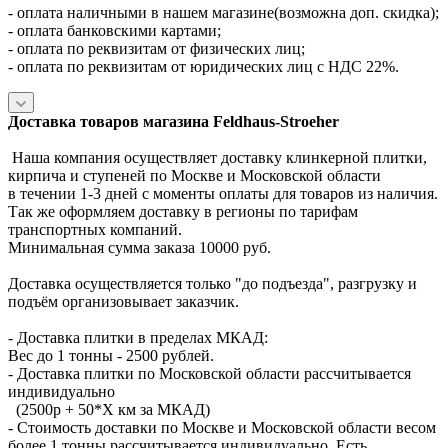
- оплата наличными в нашем магазине(возможна доп. скидка);
- оплата банковскими картами;
- оплата по реквизитам от физических лиц;
- оплата по реквизитам от юридических лиц с НДС 22%.
Доставка товаров магазина Feldhaus-Stroeher
Наша компания осуществляет доставку клинкерной плитки,
кирпича и ступеней по Москве и Московской области
в течении 1-3 дней с моменты оплаты для товаров из наличия.
Так же оформляем доставку в регионы по тарифам
транспортных компаний.
Минимальная сумма заказа 10000 руб.
Доставка осуществляется только "до подъезда", разгрузку и
подъём организовывает заказчик.
- Доставка плитки в пределах МКАД:
Вес до 1 тонны - 2500 рублей.
- Доставка плитки по Московской области рассчитывается
индивидуально
(2500р + 50*X км за МКАД)
- Стоимость доставки по Москве и Московской области весом
более 1 тонны рассчитывается индивидуально. Есть