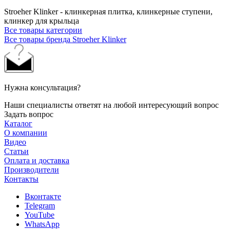
Stroeher Klinker - клинкерная плитка, клинкерные ступени,
клинкер для крыльца
Все товары категории
Все товары бренда Stroeher Klinker
Нужна консультация?
Наши специалисты ответят на любой интересующий вопрос
Задать вопрос
Каталог
О компании
Видео
Статьи
Оплата и доставка
Производители
Контакты
Вконтакте
Telegram
YouTube
WhatsApp