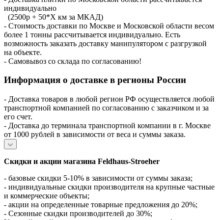
индивидуально
(2500р + 50*X км за МКАД)
- Стоимость доставки по Москве и Московской области весом
более 1 тонны рассчитывается индивидуально. Есть
возможность заказать доставку манипулятором с разгрузкой
на объекте.
- Самовывоз со склада по согласованию!
Информация о доставке в регионы России
- Доставка товаров в любой регион РФ осуществляется любой
транспортной компанией по согласованию с заказчиком и за
его счет.
- Доставка до терминала транспортной компании в г. Москве
от 1000 рублей в зависимости от веса и суммы заказа.
Скидки и акции магазина Feldhaus-Stroeher
- базовые скидки 5-10% в зависимости от суммы заказа;
- индивидуальные скидки производителя на крупные частные
и коммерческие объекты;
- акции на определенные товарные предложения до 20%;
- Сезонные скидки производителей до 30%;