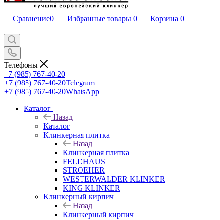
Сравнение
0
Избранные товары
0
Корзина
0
Телефоны
+7 (985) 767-40-20
+7 (985) 767-40-20
Telegram
+7 (985) 767-40-20
WhatsApp
Каталог
Назад
Каталог
Клинкерная плитка
Назад
Клинкерная плитка
FELDHAUS
STROEHER
WESTERWALDER KLINKER
KING KLINKER
Клинкерный кирпич
Назад
Клинкерный кирпич