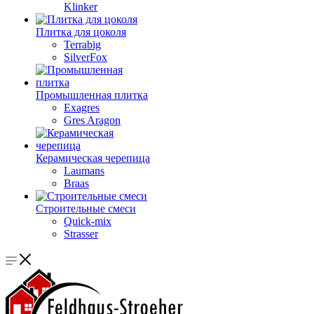
Klinker
Плитка для цоколя
Terrabig
SilverFox
Промышленная плитка
Exagres
Gres Aragon
Керамическая черепица
Laumans
Braas
Строительные смеси
Quick-mix
Strasser