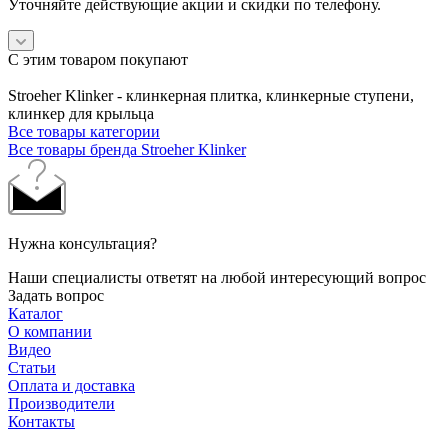
Уточняйте действующие акции и скидки по телефону.
С этим товаром покупают
Stroeher Klinker - клинкерная плитка, клинкерные ступени,
клинкер для крыльца
Все товары категории
Все товары бренда Stroeher Klinker
Нужна консультация?
Наши специалисты ответят на любой интересующий вопрос
Задать вопрос
Каталог
О компании
Видео
Статьи
Оплата и доставка
Производители
Контакты