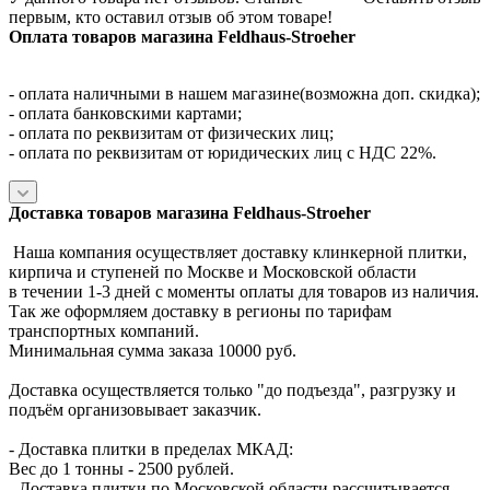
первым, кто оставил отзыв об этом товаре!
Оплата товаров магазина Feldhaus-Stroeher
- оплата наличными в нашем магазине(возможна доп. скидка);
- оплата банковскими картами;
- оплата по реквизитам от физических лиц;
- оплата по реквизитам от юридических лиц с НДС 22%.
Доставка товаров магазина Feldhaus-Stroeher
Наша компания осуществляет доставку клинкерной плитки,
кирпича и ступеней по Москве и Московской области
в течении 1-3 дней с моменты оплаты для товаров из наличия.
Так же оформляем доставку в регионы по тарифам
транспортных компаний.
Минимальная сумма заказа 10000 руб.
Доставка осуществляется только "до подъезда", разгрузку и
подъём организовывает заказчик.
- Доставка плитки в пределах МКАД:
Вес до 1 тонны - 2500 рублей.
- Доставка плитки по Московской области рассчитывается