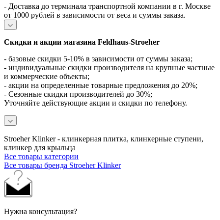
- Доставка до терминала транспортной компании в г. Москве
от 1000 рублей в зависимости от веса и суммы заказа.
Скидки и акции магазина Feldhaus-Stroeher
- базовые скидки 5-10% в зависимости от суммы заказа;
- индивидуальные скидки производителя на крупные частные
и коммерческие объекты;
- акции на определенные товарные предложения до 20%;
- Сезонные скидки производителей до 30%;
Уточняйте действующие акции и скидки по телефону.
Stroeher Klinker - клинкерная плитка, клинкерные ступени,
клинкер для крыльца
Все товары категории
Все товары бренда Stroeher Klinker
Нужна консультация?