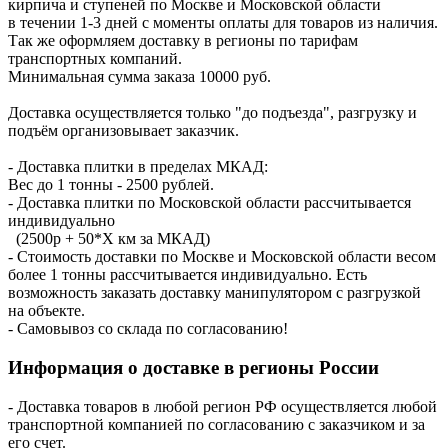
кирпича и ступеней по Москве и Московской области
в течении 1-3 дней с моменты оплаты для товаров из наличия.
Так же оформляем доставку в регионы по тарифам
транспортных компаний.
Минимальная сумма заказа 10000 руб.
Доставка осуществляется только "до подъезда", разгрузку и
подъём организовывает заказчик.
- Доставка плитки в пределах МКАД:
Вес до 1 тонны - 2500 рублей.
- Доставка плитки по Московской области рассчитывается
индивидуально
(2500р + 50*X км за МКАД)
- Стоимость доставки по Москве и Московской области весом
более 1 тонны рассчитывается индивидуально. Есть
возможность заказать доставку манипулятором с разгрузкой
на объекте.
- Самовывоз со склада по согласованию!
Информация о доставке в регионы России
- Доставка товаров в любой регион РФ осуществляется любой
транспортной компанией по согласованию с заказчиком и за
его счет.