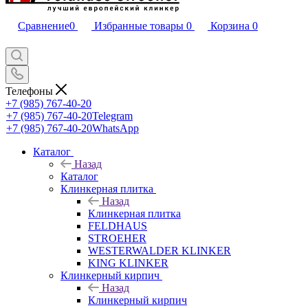
Сравнение
0
Избранные товары
0
Корзина
0
Телефоны
+7 (985) 767-40-20
+7 (985) 767-40-20
Telegram
+7 (985) 767-40-20
WhatsApp
Каталог
Назад
Каталог
Клинкерная плитка
Назад
Клинкерная плитка
FELDHAUS
STROEHER
WESTERWALDER KLINKER
KING KLINKER
Клинкерный кирпич
Назад
Клинкерный кирпич