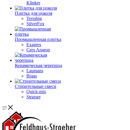
Klinker
Плитка для цоколя
Terrabig
SilverFox
Промышленная плитка
Exagres
Gres Aragon
Керамическая черепица
Laumans
Braas
Строительные смеси
Quick-mix
Strasser