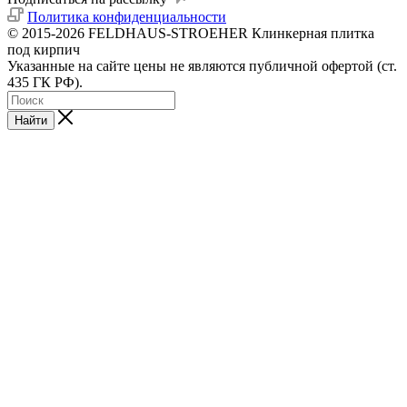
Политика конфиденциальности
© 2015-2026 FELDHAUS-STROEHER Клинкерная плитка
под кирпич
Указанные на сайте цены не являются публичной офертой (ст.
435 ГК РФ).
Найти